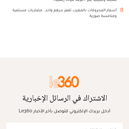
8
أسعار المحروقات بالمغرب تقفز بدرهم واحد.. مضاربات مستمرة
ومنافسة صورية
الاشتراك في الرسائل الإخبارية
أدخل بريدك الإلكتروني للتوصل بآخر الأخبار Le360