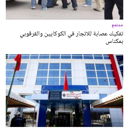
مجتمع
تفكيك عصابة للاتجار في الكوكايين والقرقوبي
بمكناس