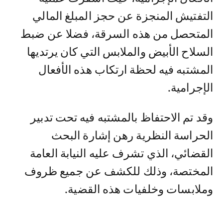
التفتيش المنجزة عن حجز المبلغ المالي
المتحصل من هذه السرقة، فضلا عن ضبط
السلاح الأبيض والملابس التي كان يرتديها
المشتبه فيه لحظة ارتكاب هذه الأفعال
الإجرامية.
وقد تم الاحتفاظ بالمشتبه فيه تحت تدبير
الحراسة النظرية رهن إشارة البحث
القضائي، الذي تشرف عليه النيابة العامة
المختصة، وذلك للكشف عن جميع ظروف
وملابسات وخلفيات هذه القضية.