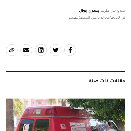
تحرير من طرف
يسرى جوال
في 09/02/2026 على الساعة 10:21
مقالات ذات صلة