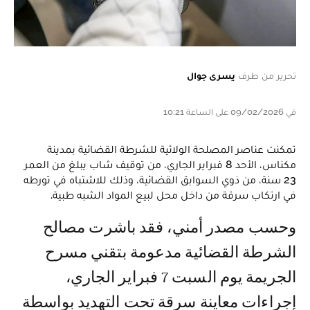
تحرير من طرف
يسرى جوال
في 09/02/2026 على الساعة 10:21
تمكنت عناصر المصلحة الولائية للشرطة القضائية بمدينة
مكناس، الأحد 8 فبراير الجاري، من توقيف شاب يبلغ من العمر
23 سنة، من ذوي السوابق القضائية، وذلك للاشتباه في تورطه
في ارتكاب سرقة من داخل محل لبيع المواد الشبه طبية.
وحسب مصدر أمني، فقد باشرت مصالح
الشرطة القضائية مدعومة بتقني مسرح
الجريمة يوم السبت 7 فبراير الجاري،
إجراءات معاينة سرقة تحت التهديد بواسطة