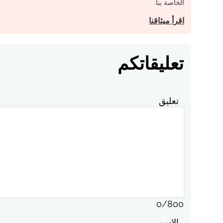
الخاصة بنا.
اقرأ ميثاقنا
تعليقاتكم
تعليق
0
/
800
الاسم