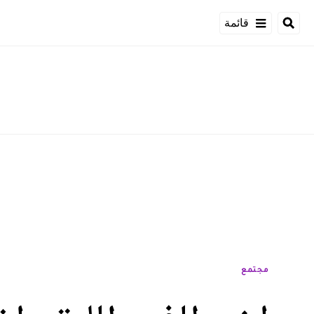
قائمة
مجتمع