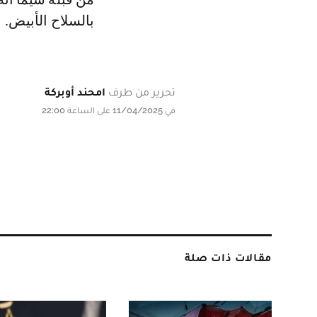
بالسلاح الأبيض.
تحرير من طرف
امحند أوبركة
في 11/04/2025 على الساعة 22:00
مقالات ذات صلة