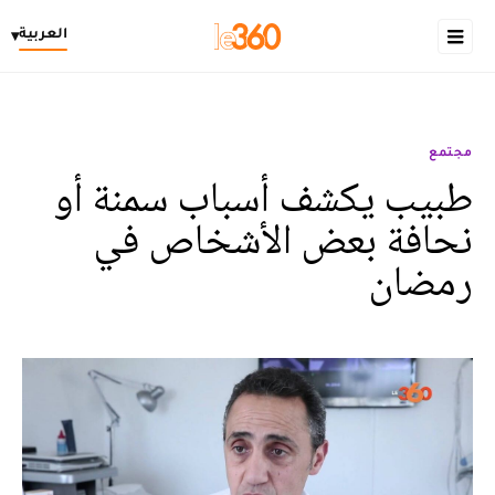
العربية
▾
مجتمع
طبيب يكشف أسباب سمنة أو
نحافة بعض الأشخاص في
رمضان