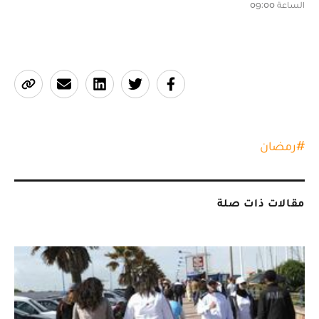
الساعة 09:00
#
رمضان
مقالات ذات صلة