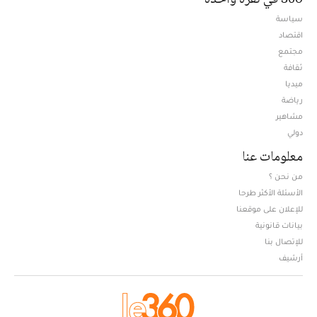
سياسة
اقتصاد
مجتمع
ثقافة
ميديا
Opens in new window
رياضة
مشاهير
دولي
معلومات عنا
من نحن ؟
الأسئلة الأكثر طرحا
للإعلان على موقعنا
بيانات قانونية
للإتصال بنا
أرشيف