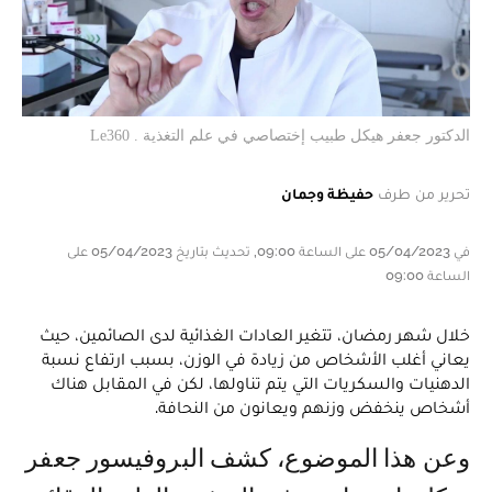
الدكتور جعفر هيكل طبيب إختصاصي في علم التغذية . Le360
تحرير من طرف
حفيظة وجمان
في 05/04/2023 على الساعة 09:00, تحديث بتاريخ 05/04/2023 على
الساعة 09:00
خلال شهر رمضان، تتغير العادات الغذائية لدى الصائمين، حيث
يعاني أغلب الأشخاص من زيادة في الوزن، بسبب ارتفاع نسبة
الدهنيات والسكريات التي يتم تناولها، لكن في المقابل هناك
أشخاص ينخفض وزنهم ويعانون من النحافة.
وعن هذا الموضوع، كشف البروفيسور جعفر