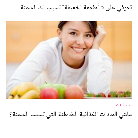
تعرفي على 5 أطعمة "خفيفة" تسبب لك السمنة
نسائيات
ماهي العادات الغذائية الخاطئة التي تسبب السمنة؟