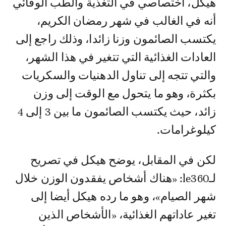
هيكل، اختصاصي في التغذية والطب الوقائي
أنه في الغالب في شهر رمضان الكريم،
يكتسب الصائمون وزنا زائدا، وذلك راجع إلى
العادات الغذائية التي تتغير في هذا الشهر،
والتي تتجه إلى تناول الدهنيات والسكريات
بكثرة، وهو ما يتحول مع الوقت إلى وزن
زائد، حيث يكتسب الصائمون ما بين 3 إلى 4
كيلوغرامات.
لكن في المقابل، يوضح هيكل في تصريح
لـle360: «هناك أشخاص يفقدون الوزن خلال
شهر الصيام»، وهو ما رده هيكل أيضا إلى
تغير عاداتهم الغذائية، «الأشخاص الذين