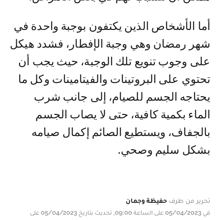
أما الأشخاص الذين يكتفون بوجبة واحدة في
شهر رمضان وهي وجبة الإفطار، فشدد هيكل
على وجوب تنويع تلك الوجبة، حيث يجب أن
تحتوي على البروتينات والفيتامينات وكل ما
يحتاجه الجسم للصيام، إلى جانب شرب
الماء بكمية كافية، حتى لا يصاب الجسم
بالجفاف، ويستطيع الصائم إكمال صيامه
بشكل سليم وصحي.
تحرير من طرف
حفيظة وجمان
في 05/04/2023 على الساعة 09:00, تحديث بتاريخ 05/04/2023 على