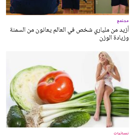
مجتمع
أزيد من ملياري شخص في العالم يعانون من السمنة
وزيادة الوزن
نسائيات