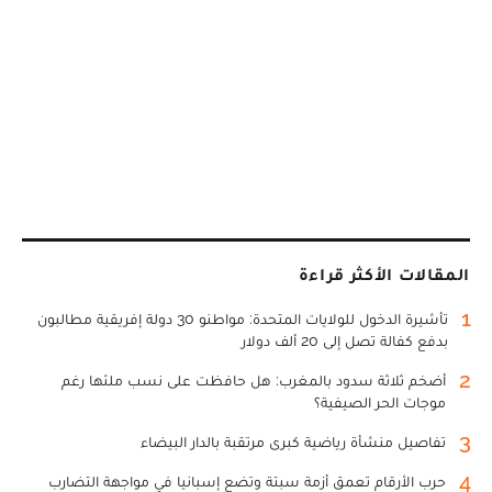
المقالات الأكثر قراءة
1
تأشيرة الدخول للولايات المتحدة: مواطنو 30 دولة إفريقية مطالبون
بدفع كفالة تصل إلى 20 ألف دولار
2
أضخم ثلاثة سدود بالمغرب: هل حافظت على نسب ملئها رغم
موجات الحر الصيفية؟
3
تفاصيل منشأة رياضية كبرى مرتقبة بالدار البيضاء
4
حرب الأرقام تعمق أزمة سبتة وتضع إسبانيا في مواجهة التضارب