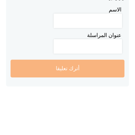
الاسم
عنوان المراسلة
أترك تعليقا