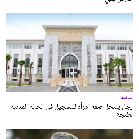
مجتمع
رجل ينتحل صفة امرأة للتسجيل في الحالة المدنية
بطنجة