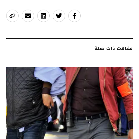
مقالات ذات صلة