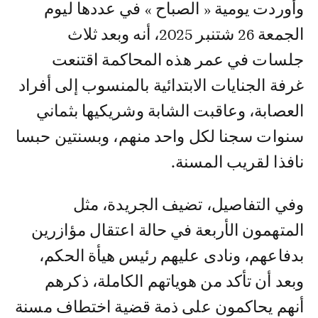
وأوردت يومية « الصباح » في عددها ليوم
الجمعة 26 شتنبر 2025، أنه وبعد ثلاث
جلسات في عمر هذه المحاكمة اقتنعت
غرفة الجنايات الابتدائية بالمنسوب إلى أفراد
العصابة، وعاقبت الشابة وشريكيها بثماني
سنوات سجنا لكل واحد منهم، وبسنتين حبسا
نافذا لقريب المسنة.
وفي التفاصيل، تضيف الجريدة، مثل
المتهمون الأربعة في حالة اعتقال مؤازرين
بدفاعهم، ونادى عليهم رئيس هيأة الحكم،
وبعد أن تأكد من هوياتهم الكاملة، ذكرهم
أنهم يحاكمون على ذمة قضية اختطاف مسنة