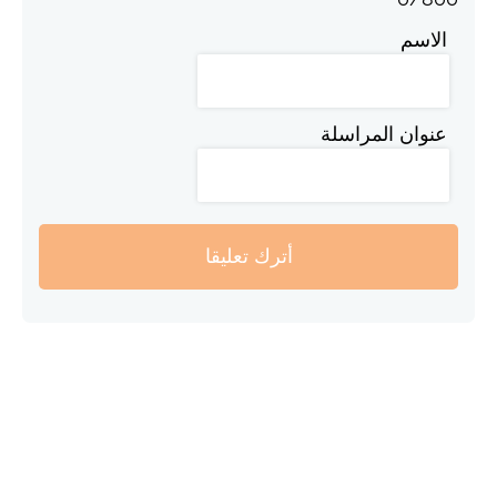
الاسم
عنوان المراسلة
أترك تعليقا