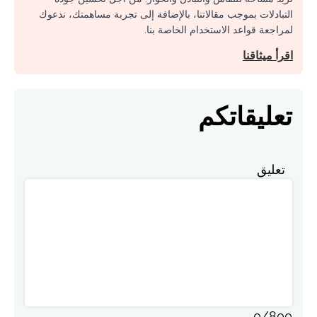
التبادلات بموجب مقالاتنا، بالإضافة إلى تجربة مساهمتك، ندعوك
لمراجعة قواعد الاستخدام الخاصة بنا.
اقرأ ميثاقنا
تعليقاتكم
تعليق
0
/
800