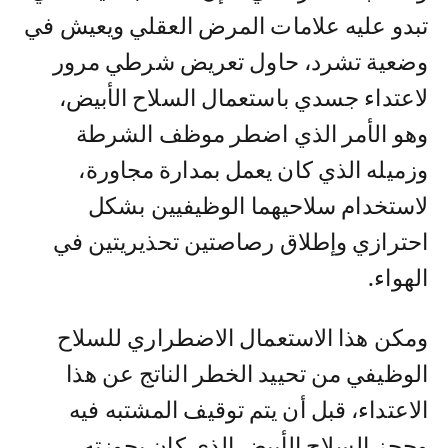
تبدو عليه علامات المرض العقلي ويعيش في
وضعية تشرد، حاول تعريض شرطي مرور
لاعتداء جسدي باستعمال السلاح الأبيض،
وهو الأمر الذي اضطر موظف الشرطة
وزميله الذي كان يعمل بمدارة مجاورة،
لاستخدام سلاحيهما الوظيفيين بشكل
احترازي وإطلاق رصاصتين تحذيريتين في
الهواء.
ومكن هذا الاستعمال الاضطراري للسلاح
الوظيفي من تحييد الخطر الناتج عن هذا
الاعتداء، قبل أن يتم توقيف المشتبه فيه
وحجز السلاح الأبيض الذي كان بحوزته.