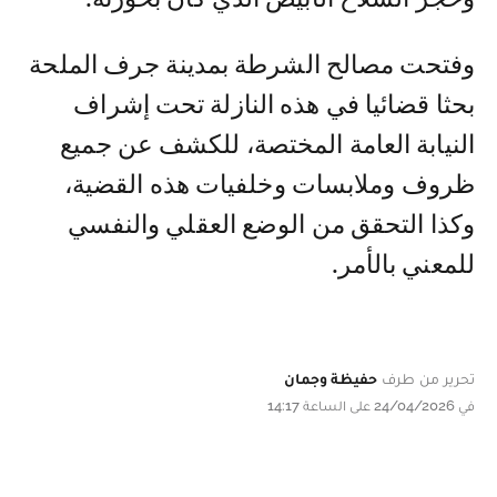
وفتحت مصالح الشرطة بمدينة جرف الملحة
بحثا قضائيا في هذه النازلة تحت إشراف
النيابة العامة المختصة، للكشف عن جميع
ظروف وملابسات وخلفيات هذه القضية،
وكذا التحقق من الوضع العقلي والنفسي
للمعني بالأمر.
تحرير من طرف
حفيظة وجمان
في 24/04/2026 على الساعة 14:17