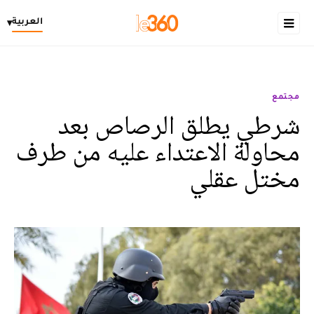
العربية
▾
مجتمع
شرطي يطلق الرصاص بعد
محاولة الاعتداء عليه من طرف
مختل عقلي