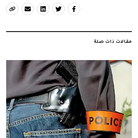
مقالات ذات صلة