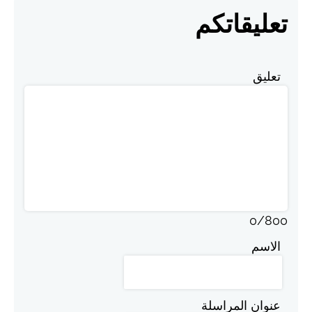
تعليقاتكم
تعليق
0
/
800
الاسم
عنوان المراسلة