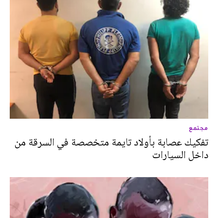
مجتمع
تفكيك عصابة بأولاد تايمة متخصصة في السرقة من
داخل السيارات