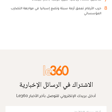
8
حرب الأرقام تعمق أزمة سبتة وتضع إسبانيا في مواجهة التضارب
المؤسساتي
الاشتراك في الرسائل الإخبارية
أدخل بريدك الإلكتروني للتوصل بآخر الأخبار Le360