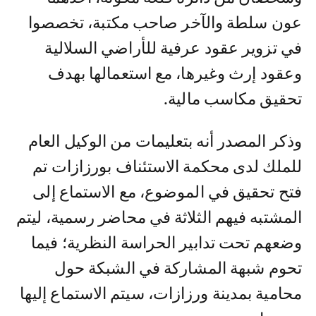
عون سلطة والآخر صاحب مكتبة، تخصصوا
في تزوير عقود عرفية للأراضي السلالية
وعقود إرث وغيرها، مع استعمالها بهدف
تحقيق مكاسب مالية.
وذكر المصدر أنه بتعليمات من الوكيل العام
للملك لدى محكمة الاستئناف بورزازات تم
فتح تحقيق في الموضوع، مع الاستماع إلى
المشتبه فيهم الثلاثة في محاضر رسمية، ليتم
وضعهم تحت تدابير الحراسة النظرية؛ فيما
تحوم شبهة المشاركة في الشبكة حول
محامية بمدينة ورزازات، سيتم الاستماع إليها