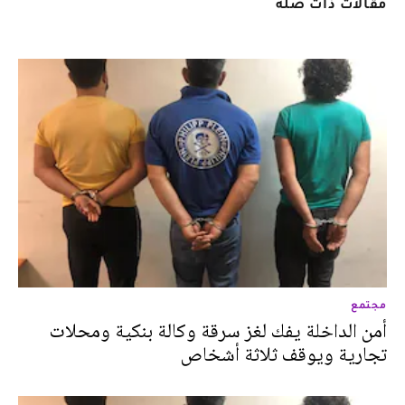
مقالات ذات صلة
مجتمع
أمن الداخلة يفك لغز سرقة وكالة بنكية ومحلات
تجارية ويوقف ثلاثة أشخاص