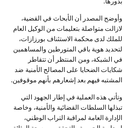
بدورها.
وأوضح المصدر أن الأبحاث في القضية،
لازالت متواصلة بتعليمات من الوكيل العام
للملك لدى محكمة الاستئناف بورزازات،
لتحديد هوية باقي المتورطين والمساهمين
في الشبكة، ومن المنتظر أن تتقاطر
شكايات الضحايا على المصالح الأمنية ضد
المشتبه فيهم بعد إشعارهم بأنهم موقوفين.
وتأتي هذه العملية في إطار الجهود التي
تبذلها السلطات القضائية والأمنية، وخاصة
الإدارة العامة لمراقبة التراب الوطني،