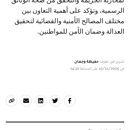
لمحاربة الجريمة والتحقق من صحة الوثائق
الرسمية، وتؤكد على أهمية التعاون بين
مختلف المصالح الأمنية والقضائية لتحقيق
العدالة وضمان الأمن للمواطنين.
تحرير من طرف
حفيظة وجمان
في 15/11/2025 على الساعة 14:30