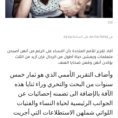
DR
في 22/10/2015 على الساعة 23:24
أفاد تقرير للأمم المتحدة بأن النساء على الرغم من أنهن أصبحن
متعلمات ويعشن حياة أطول من الرجال فإن أزيد من الثلث
يؤكدن أنهن وقعن ضحايا العنف.
وأضاف التقرير الأممي الذي هو ثمار خمس
سنوات من البحث والتحري وراء ثنايا هذه
الآفة بالإضافة الى تضمنه إحصائيات عن
الجوانب الرئيسية لحياة النساء والفتيات
اللواتي شملهن الاستطلاعات التي أجريت