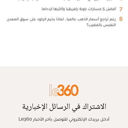
7
أفضل 5 مسارات جوية بإفريقيا وأكثرها ازدحاما
8
رغم تراجع أسعار الذهب عالميا.. لماذا يخيم الركود على سوق المعدن
النفيس بالمغرب؟
الاشتراك في الرسائل الإخبارية
أدخل بريدك الإلكتروني للتوصل بآخر الأخبار Le360