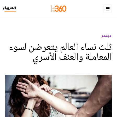
العربية
▾
مجتمع
ثلث نساء العالم يتعرضن لسوء
المعاملة والعنف الأسري