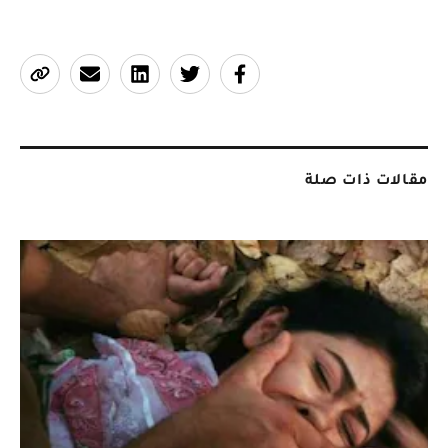
مقالات ذات صلة