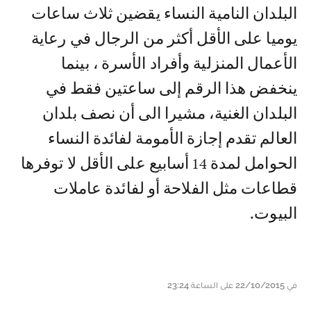
البلدان النامية النساء يقضين ثلاث ساعات
يوميا على الأقل أكثر من الرجال في رعاية
الأعمال المنزلية وأفراد الأسرة ، بينما
ينخفض هذا الرقم إلى ساعتين فقط في
البلدان الغنية، مشيرا الى أن نصف بلدان
العالم تقدم إجازة الأمومة لفائدة النساء
الحوامل لمدة 14 أسابيع على الأقل لا توفرها
قطاعات مثل الفلاحة أو لفائدة عاملات
البيوت.
في 22/10/2015 على الساعة 23:24