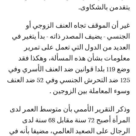
يتقدمن بالشكاوى.
غير أن الموقف تجاه العنف الزوجي أو
الجنسي - يضيف المصدر ذاته - بدأ يتغير في
العديد من الدول التي تعمل على تمرير
معلومات بشأن هذه المسألة، وهكذا فقد
وضع 119 بلدا قوانين ضد العنف الأسري وفي
125 ضد التحرش الجنسي وفي 52 ضد العنف
وسوء المعاملة بين الزوجين .
وذكر التقرير الأممي بأن متوسط العمر لدى
المرأة أصبح 72 سنة مقابل 68 سنة لدى
الرجال على الصعيد العالمي، مضيفا بأنه في