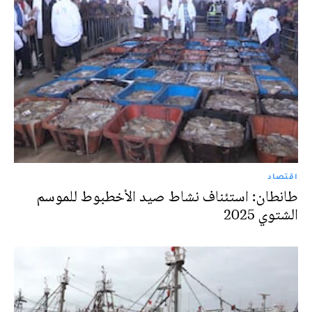
اقتصاد
طانطان: استئناف نشاط صيد الأخطبوط للموسم
الشتوي 2025