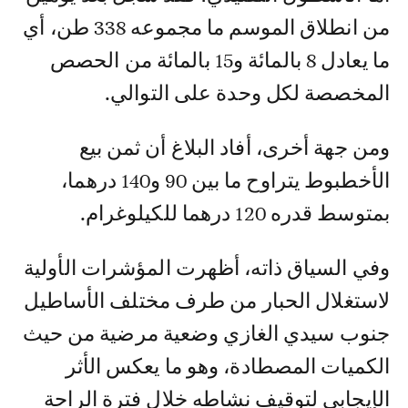
من انطلاق الموسم ما مجموعه 338 طن، أي
ما يعادل 8 بالمائة و15 بالمائة من الحصص
المخصصة لكل وحدة على التوالي.
ومن جهة أخرى، أفاد البلاغ أن ثمن بيع
الأخطبوط يتراوح ما بين 90 و140 درهما،
بمتوسط قدره 120 درهما للكيلوغرام.
وفي السياق ذاته، أظهرت المؤشرات الأولية
لاستغلال الحبار من طرف مختلف الأساطيل
جنوب سيدي الغازي وضعية مرضية من حيث
الكميات المصطادة، وهو ما يعكس الأثر
الإيجابي لتوقيف نشاطه خلال فترة الراحة