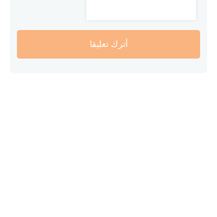
أترك تعليقا