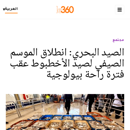
العربية
▾
مجتمع
الصيد البحري: انطلاق الموسم
الصيفي لصيد الأخطبوط عقب
فترة راحة بيولوجية