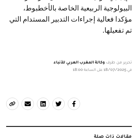
البيولوجية الربيعية الخاصة بالأخطبوط،
مؤكدا فعالية إجراءات التدبير المستدام التي
تم تفعيلها.
تحرير من طرف
وكالة المغرب العربي للأنباء
في 18/07/2025 على الساعة 18:00
مقالات ذات صلة