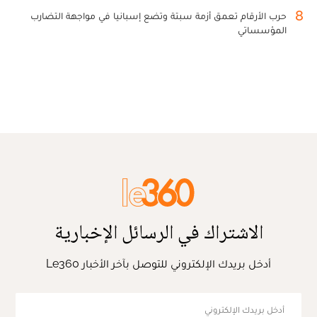
8
حرب الأرقام تعمق أزمة سبتة وتضع إسبانيا في مواجهة التضارب
المؤسساتي
الاشتراك في الرسائل الإخبارية
أدخل بريدك الإلكتروني للتوصل بآخر الأخبار Le360