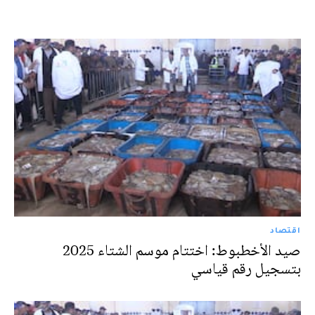
اقتصاد
صيد الأخطبوط: اختتام موسم الشتاء 2025
بتسجيل رقم قياسي