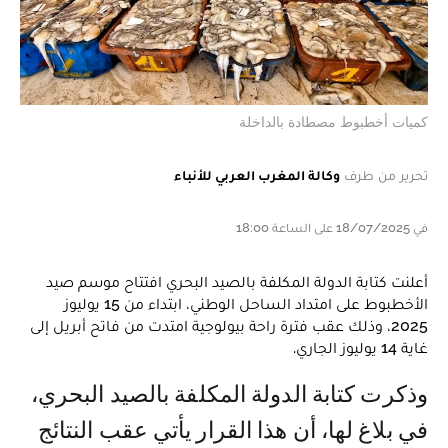
كميات أخطبوط مصطادة بالداخلة
تحرير من طرف
وكالة المغرب العربي للأنباء
في 18/07/2025 على الساعة 18:00
أعلنت كتابة الدولة المكلفة بالصيد البحري افتتاح موسم صيد
الأخطبوط على امتداد الساحل الوطني، ابتداء من 15 يوليوز
2025، وذلك عقب فترة راحة بيولوجية امتدت من فاتح أبريل إلى
غاية 14 يوليوز الجاري.
وذكرت كتابة الدولة المكلفة بالصيد البحري،
في بلاغ لها، أن هذا القرار يأتي عقب النتائج