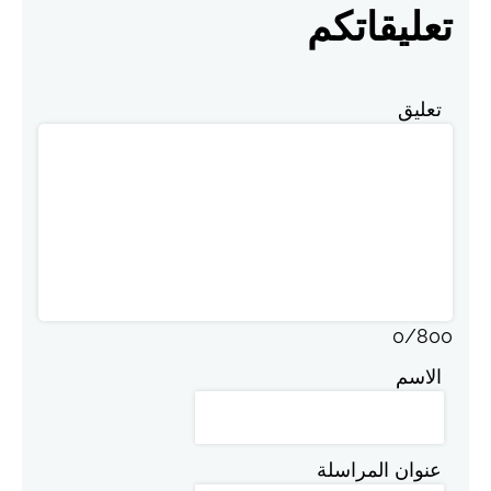
تعليقاتكم
تعليق
0
/
800
الاسم
عنوان المراسلة