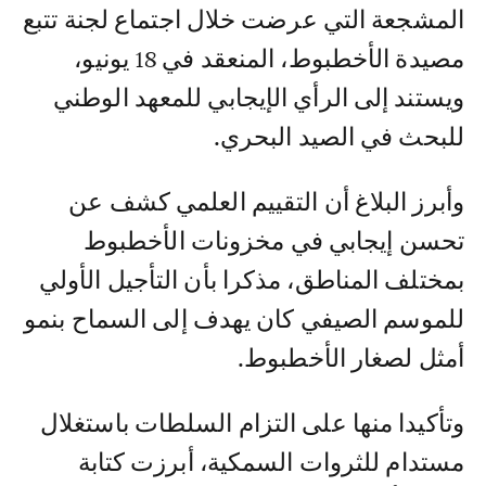
المشجعة التي عرضت خلال اجتماع لجنة تتبع
مصيدة الأخطبوط، المنعقد في 18 يونيو،
ويستند إلى الرأي الإيجابي للمعهد الوطني
للبحث في الصيد البحري.
وأبرز البلاغ أن التقييم العلمي كشف عن
تحسن إيجابي في مخزونات الأخطبوط
بمختلف المناطق، مذكرا بأن التأجيل الأولي
للموسم الصيفي كان يهدف إلى السماح بنمو
أمثل لصغار الأخطبوط.
وتأكيدا منها على التزام السلطات باستغلال
مستدام للثروات السمكية، أبرزت كتابة