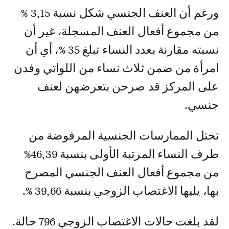
ورغم أن العنف الجنسي شكل نسبة 3,15 %
من مجموع أفعال العنف المسجلة، غير أن
نسبته مقارنة بعدد النساء تبلغ 35 %، أي أن
امرأة من ضمن ثلاث نساء من اللواتي وفدن
على المركز قد صرحن بتعرضهن لعنف
جنسي.
تحتل الممارسات الجنسية المرفوضة من
طرف النساء المرتبة الأولى بنسبة 46,39%
من مجموع أفعال العنف الجنسي المصرح
بها، يليها الاغتصاب الزوجي بنسبة 39,66 %.
لقد بلغت حالات الاغتصاب الزوجي 796 حالة.