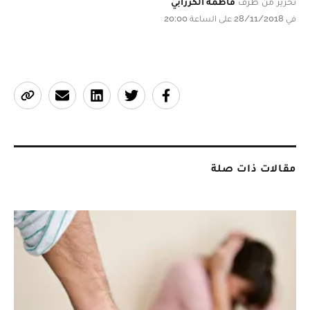
تحرير من طرف
فاطمة الكرزابي
في 28/11/2018 على الساعة 20:00
مقالات ذات صلة