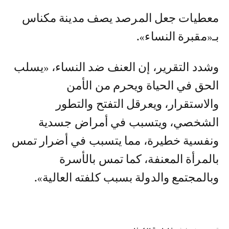
معطيات جعل المرصد يصف مدينة مكناس
بـ«مقبرة النساء».
وشدد التقرير، إن العنف ضد النساء، «يسلب
الحق في الحياة ويحرم من الأمن
والاستقرار، ويعرقل التفتح والتطور
الشخصي، ويتسبب في أمراض جسدية
ونفسية خطيرة، مما يتسبب في أضرار تمس
بالمرأة المعنفة، كما تمس بالأسرة
وبالمجتمع والدولة بسبب كلفته العالية».