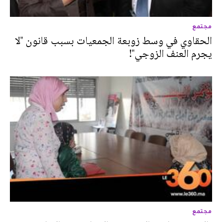
مجتمع
الحقاوي في وسط زوبعة الجمعيات بسبب قانون "لا
يجرم العنف الزوجي"!
مجتمع