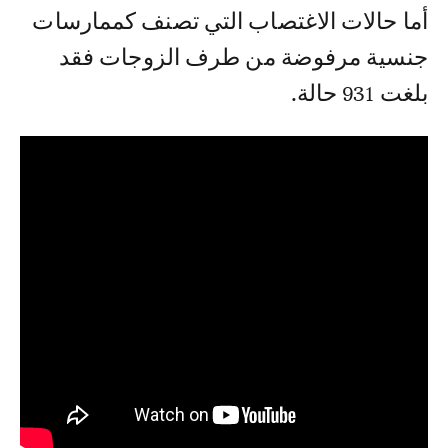
أما حالات الاغتصاب التي تصنف كممارسات
جنسية مرفوضة من طرف الزوجات فقد
بلغت 931 حالة.