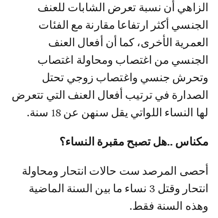
الزاهي أن نسبة تعرض الشابات للعنف
الجنسي أكثر ارتفاعا مقارنة مع الفئات
العمرية الأخرى، كما أن أفعال العنف
الجنسي من اغتصاب ومحاولة اغتصاب
وتحرش جنسي واغتصاب زوجي تحتل
الصدارة في ترتيب أفعال العنف التي تتعرض
لها النساء اللواتي يقل سنهن عن 18 سنة.
مكناس ..هل تصبح مقبرة النساء؟
أحصى المرصد ست حالات انتحار ومحاولة
انتحار وقتل 3 نساء ما بين السنة الماضية
وهذه السنة فقط.