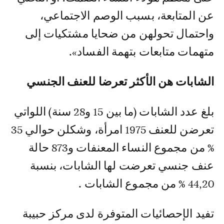
عن المتابعة، بسبب الوصم الاجتماعي،
واحتمال تحولهن من ضحايا مشتكيات إلى
متهمات متابعات بتهمة الفساد».
الشابات هن الأكثر تعرضا للعنف الجنسي
بلغ عدد الشابات (ما بين 15 و28 سنة) اللواتي
تعرضن للعنف 1975 امرأة، وشكلن حوالي 35
% من مجموع النساء المعنفات و873 حالة
عنف جنسي تعرضت لها الشابات، بنسبة
44,20 % من مجموع الشابات .
تفيد الإحصائيات المتوفرة لدى مركز حبيبة