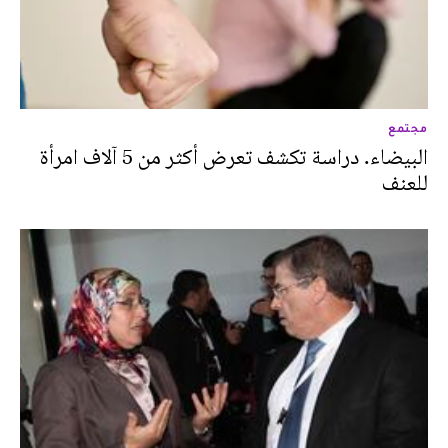
مجتمع
البيضاء. دراسة تكشف تعرض أكثر من 5 آلاف امرأة
للعنف