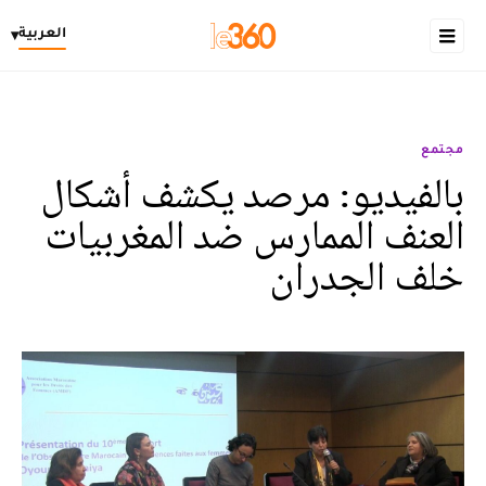
العربية
▾
مجتمع
بالفيديو: مرصد يكشف أشكال
العنف الممارس ضد المغربيات
خلف الجدران