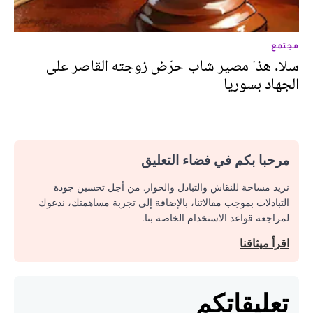
مجتمع
سلا. هذا مصير شاب حرّض زوجته القاصر على
الجهاد بسوريا
مرحبا بكم في فضاء التعليق
نريد مساحة للنقاش والتبادل والحوار. من أجل تحسين جودة
التبادلات بموجب مقالاتنا، بالإضافة إلى تجربة مساهمتك، ندعوك
لمراجعة قواعد الاستخدام الخاصة بنا.
اقرأ ميثاقنا
تعليقاتكم