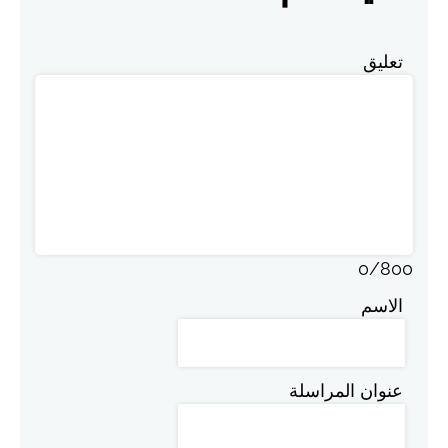
تعليق
0
/
800
الاسم
عنوان المراسلة