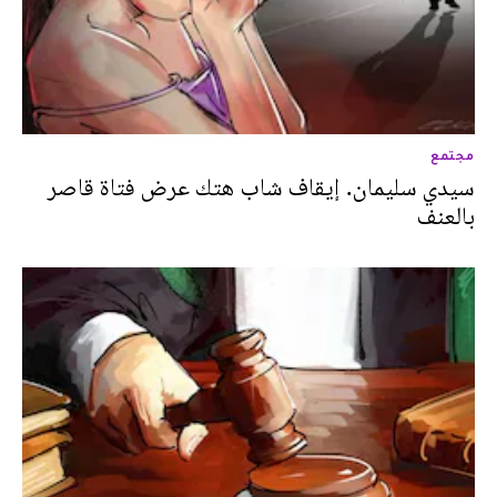
مجتمع
سيدي سليمان. إيقاف شاب هتك عرض فتاة قاصر
بالعنف