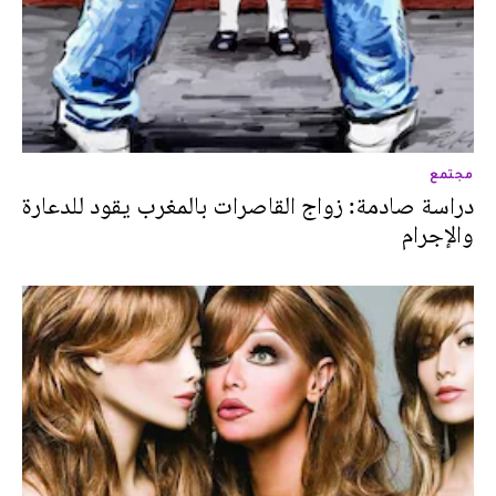
مجتمع
دراسة صادمة: زواج القاصرات بالمغرب يقود للدعارة
والإجرام