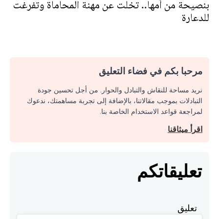
بنصيحة من أمها.. تخلت عن مهنة المحاماة وتفرغت
للدعارة
مرحبا بكم في فضاء التعليق
نريد مساحة للنقاش والتبادل والحوار. من أجل تحسين جودة
التبادلات بموجب مقالاتنا، بالإضافة إلى تجربة مساهمتك، ندعوك
لمراجعة قواعد الاستخدام الخاصة بنا.
اقرأ ميثاقنا
تعليقاتكم
تعليق