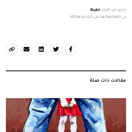
تحرير من طرف
حفيظ
في 24/04/2017 على الساعة 08:04
مقالات ذات صلة