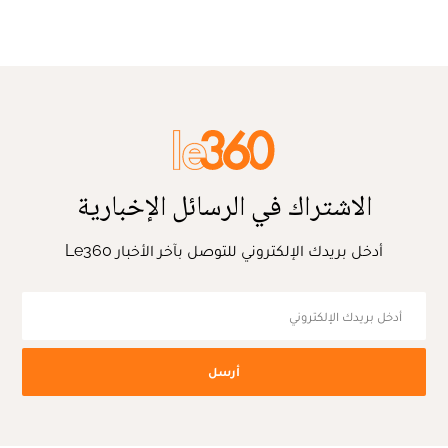
الاشتراك في الرسائل الإخبارية
أدخل بريدك الإلكتروني للتوصل بآخر الأخبار Le360
أرسل