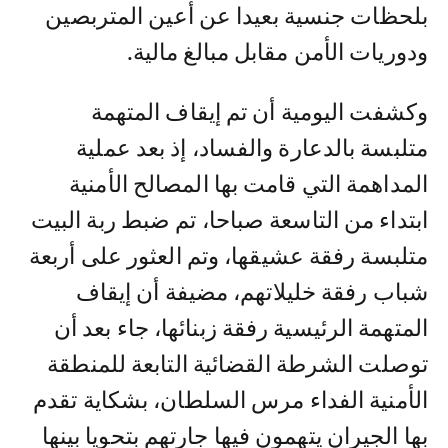
بلحظات جنسية بعيدا عن أعين المتربصين
ودوريات الأمن مقابل مبالغ مالية.
وكشفت اليومية أن تم إيقاف المتهمة
متلبسة بالدعارة والفساد، إذ بعد عملية
المداهمة التي قامت بها المصالح الأمنية
ابتداء من التاسعة صباحا، تم ضبط ربة البيت
متلبسة رفقة عشيقها، وتم العثور على أربعة
شباب رفقة خليلاتهم، مضيفة أن إيقاف
المتهمة الرئيسية رفقة زبنائها، جاء بعد أن
توصلت الشرطة القضائية التابعة للمنطقة
الأمنية الفداء مرس السلطان، بشكاية تقدم
بها الجيران يتهمون فيها جارتهم بتحويا بينها