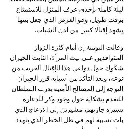
ليلة كاملة بإحدى عرف المنزل للاستمتاع
بوقت طويل، وهو العرض الذي جعل بيتها
يشهد إقبالا كبيرا من لدن الشباب.
وقالت اليومية إن أمام كثرة الزوار
المتوافدين على بيت المرأة، انتابت الجيران
شكوك حول دواعي هذا الإقبال الغريب من
نوعه، وبعد التأكد من أسبابه قرر الجيران
التوجه إلى المصالح الأمنية بدرب السلطان
للتقدم بشكاية حول وجود وكر للدعارة
تسيره جارتهم، مشيرين إلى الازعاج الذي
بات تسببه لهم في ظل الخطر الذي يتهدد