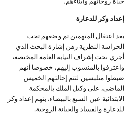
حياة زوجاتهم وأبناءهم.
إعداد وكر للدعارة
بعد اعتقال المتهمين تم وضعهم تحت
الحراسة النظرية رهن إشارة البحث الذي
أجري تحت إشراف النيابة العامة المختصة،
واعترفوا بالمنسوب إليهم، خصوصا أنهم
ضبطوا متلبسين لتتم إحالتهم الخميس
الماضي، على وكيل الملك بالمحكمة
الابتدائية عين السبع بالبيضاء، بتهم إعداد وكر
للدعارة والفساد والخيانة الزوجية.