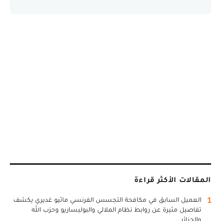
المقالات الأكثر قراءة
1
العميل السابق في مكافحة التجسس الفرنسي ماثيو غديري يكشف
تفاصيل مثيرة عن روابط نظام الملالي والبوليساريو وحزب الله
والجزائر