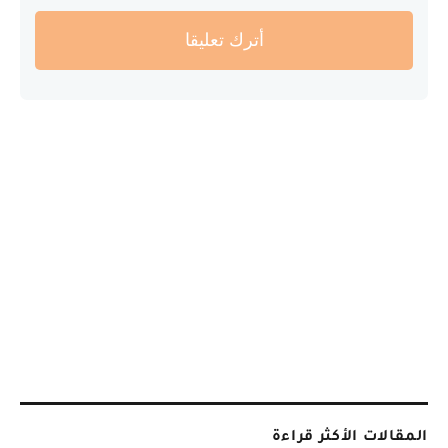
أترك تعليقا
المقالات الأكثر قراءة