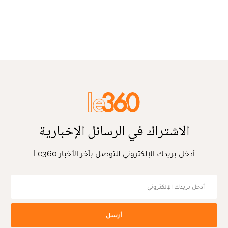
الاشتراك في الرسائل الإخبارية
أدخل بريدك الإلكتروني للتوصل بآخر الأخبار Le360
أرسل