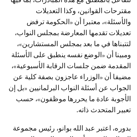
مقترحات القوانين، وكذا التعديلات
والأسئلة»، معتبرا أن «الحكومة ترفض
تعديلات تقدمها المعارضة بمجلس النواب،
لتتبناها في ما بعد بمجلس المستشارين»،
ومبينا أن «الوضع نفسه ينطبق على الأسئلة
المقدمة ضمن جلسات الرقابة الأسبوعية»،
مضيفا أن «الوزراء عاجزون بصفة كلية عن
الجواب عن أسئلة النواب البرلمانيين «بل إن
الأجوبة عادة ما يحررها موظفون»، حسب
تعبير المتحدث ذاته.
بدوره، اعتبر عبد الله بوانو، رئيس مجموعة