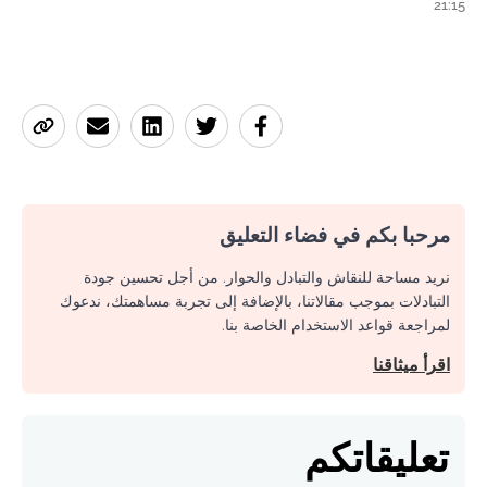
21:15
مرحبا بكم في فضاء التعليق
نريد مساحة للنقاش والتبادل والحوار. من أجل تحسين جودة
التبادلات بموجب مقالاتنا، بالإضافة إلى تجربة مساهمتك، ندعوك
لمراجعة قواعد الاستخدام الخاصة بنا.
اقرأ ميثاقنا
تعليقاتكم