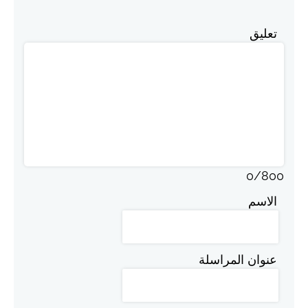
تعليق
0
/
800
الاسم
عنوان المراسلة