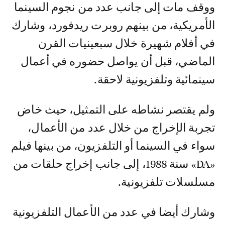
ووقف مات إلى جانب عدد من نجوم السينما
الأمريكية، من بينهم روبرت ريدفورد، وشارك
في أفلام شهيرة خلال سبعينيات القرن
الماضي، قبل أن يواصل حضوره في أعمال
سينمائية وتلفزيونية لاحقة.
ولم يقتصر نشاطه على التمثيل، حيث خاض
تجربة الإخراج من خلال عدد من الأعمال،
سواء في السينما أو التلفزيون، من بينها فيلم
«DA» سنة 1988، إلى جانب إخراج حلقات من
مسلسلات تلفزيونية.
وشارك أيضا في عدد من الأعمال التلفزيونية