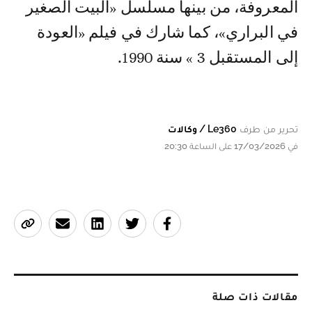
المعروفة، من بينها مسلسل «البيت الصغير
في البراري»، كما شارك في فيلم «العودة
إلى المستقبل 3 » سنة 1990.
تحرير من طرف
Le360 / وكالات
في 17/03/2026 على الساعة 20:30
مقالات ذات صلة