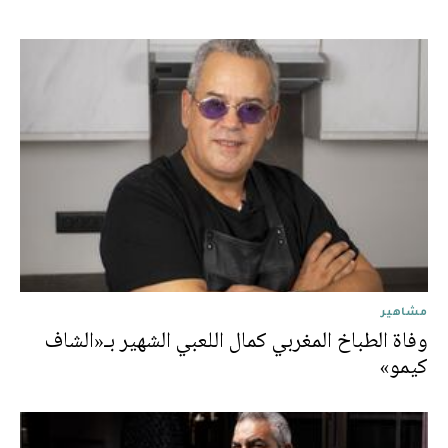
مشاهير
وفاة الطباخ المغربي كمال اللعبي الشهير بـ«الشاف
كيمو»