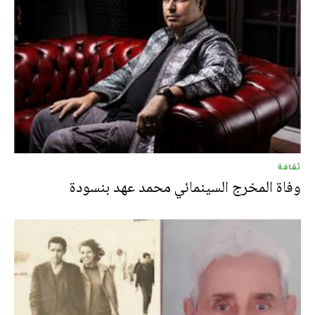
ثقافة
وفاة المخرج السينمائي محمد عهد بنسودة