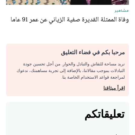
مشاهير
وفاة الممثلة القديرة صفية الزياني عن عمر 91 عاما
مرحبا بكم في فضاء التعليق
نريد مساحة للنقاش والتبادل والحوار. من أجل تحسين جودة
التبادلات بموجب مقالاتنا، بالإضافة إلى تجربة مساهمتك، ندعوك
لمراجعة قواعد الاستخدام الخاصة بنا.
اقرأ ميثاقنا
تعليقاتكم