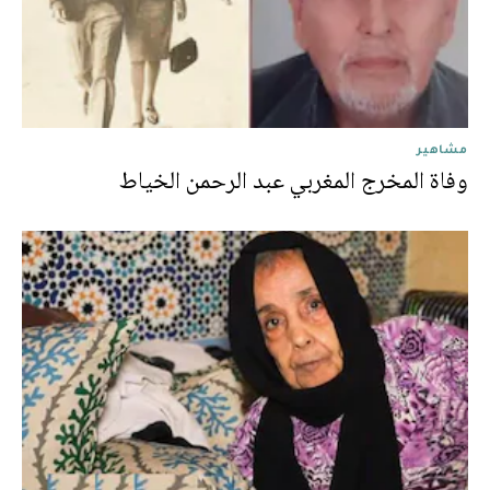
مشاهير
وفاة المخرج المغربي عبد الرحمن الخياط