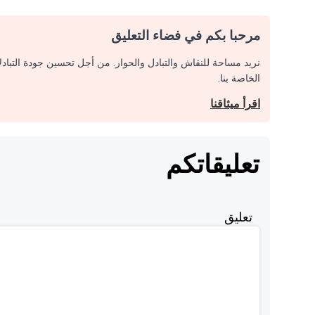
مرحبا بكم في فضاء التعليق
نريد مساحة للنقاش والتبادل والحوار. من أجل تحسين جودة التباد
الخاصة بنا.
اقرأ ميثاقنا
تعليقاتكم
تعليق