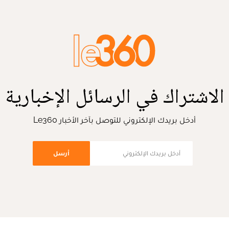
الاشتراك في الرسائل الإخبارية
أدخل بريدك الإلكتروني للتوصل بآخر الأخبار Le360
أرسل