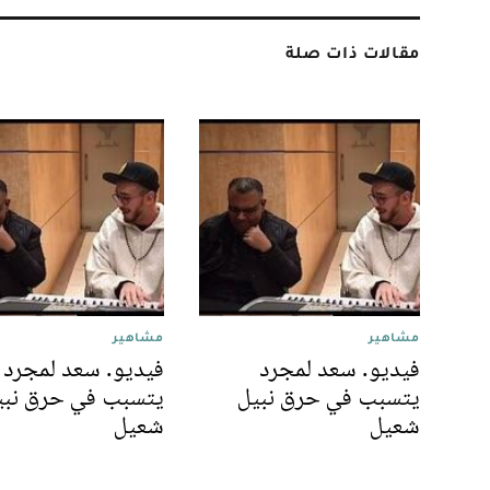
مقالات ذات صلة
مشاهير
مشاهير
فيديو. سعد لمجرد
فيديو. سعد لمجرد
يتسبب في حرق نبيل
يتسبب في حرق نبي
شعيل
شعيل