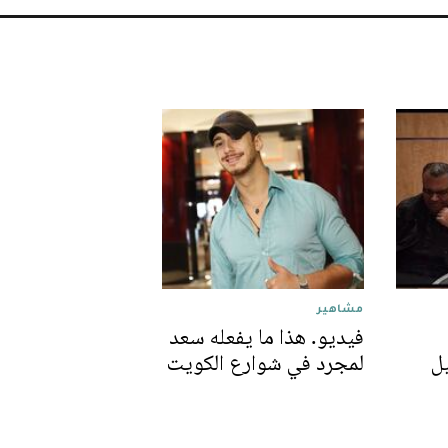
مشاهير
فيديو. هذا ما يفعله سعد
ل
لمجرد في شوارع الكويت