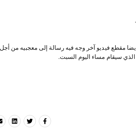
ضا مقطع فيديو آخر وجه فيه رسالة إلى معجبيه من أجل 
الذي سيقام مساء اليوم السبت.