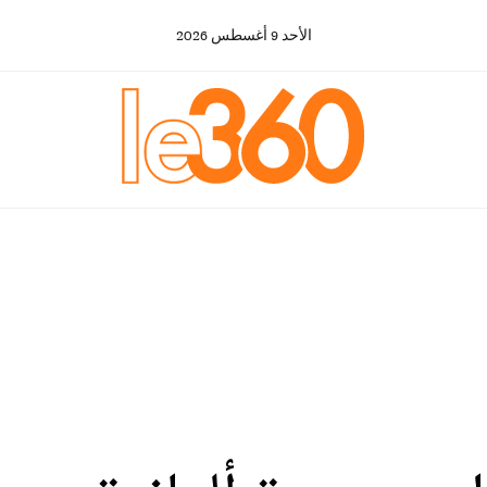
الأحد
9
أغسطس
2026