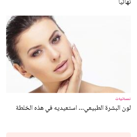
نهائيا
نسائيات
لون البشرة الطبيعي... استعيديه في هذه الخلطة