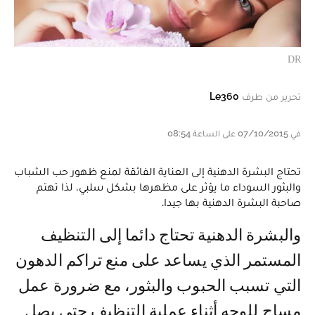
DR
تحرير من طرف
Le360
في 07/10/2015 على الساعة 08:54
تحتاج البشرة الدهنية إلى العناية الفائقة لمنع ظهور حب الشباب
والبثور السوداء ما يؤثر على مظهرها بشكل سلبي، لذا تهتم
صاحبة البشرة الدهنية بها جيدا.
والبشرة الدهنية تحتاج دائما إلى التنظيف
المستمر الذي يساعد على منع تراكم الدهون
التي تسبب الحبوب والبثور، مع ضرورة عمل
مساج للوجه أثناء عملية التنظيف حتى يصل