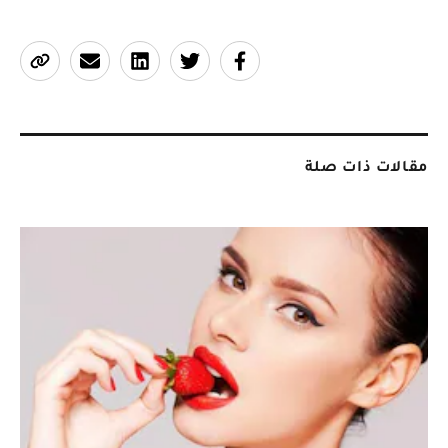
مقالات ذات صلة