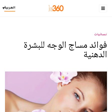
العربية
▾
نسائيات
فوائد مساج الوجه للبشرة
الدهنية