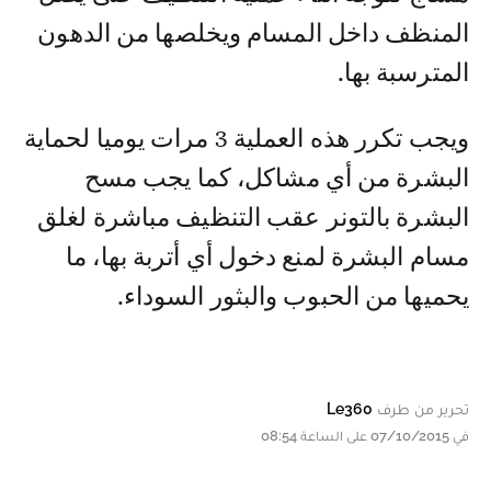
المنظف داخل المسام ويخلصها من الدهون
المترسبة بها.
ويجب تكرر هذه العملية 3 مرات يوميا لحماية
البشرة من أي مشاكل، كما يجب مسح
البشرة بالتونر عقب التنظيف مباشرة لغلق
مسام البشرة لمنع دخول أي أتربة بها، ما
يحميها من الحبوب والبثور السوداء.
تحرير من طرف
Le360
في 07/10/2015 على الساعة 08:54