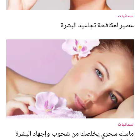
نسائيات
عصير لمكافحة تجاعيد البشرة
نسائيات
ماسك سحري يخلصك من شحوب وإجهاد البشرة