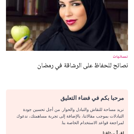
نسائيات
نصائح للحفاظ على الرشاقة في رمضان
مرحبا بكم في فضاء التعليق
نريد مساحة للنقاش والتبادل والحوار. من أجل تحسين جودة
التبادلات بموجب مقالاتنا، بالإضافة إلى تجربة مساهمتك، ندعوك
لمراجعة قواعد الاستخدام الخاصة بنا.
اقرأ ميثاقنا