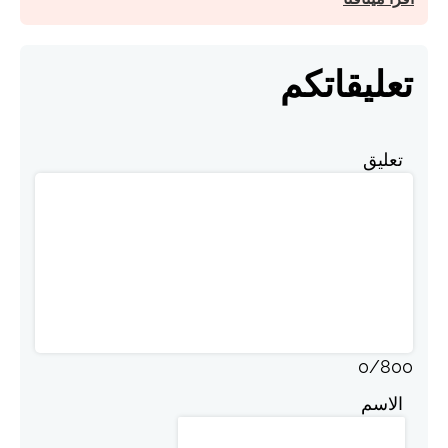
تعليقاتكم
تعليق
0
/
800
الاسم