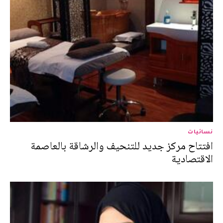
نسائيات
افتتاح مركز جديد للتنحيف والرشاقة بالعاصمة
الاقتصادية