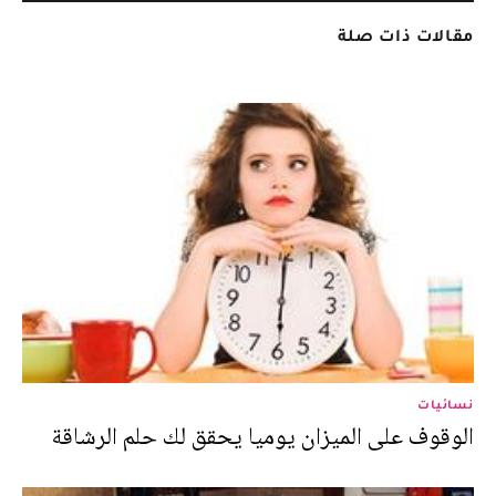
مقالات ذات صلة
نسائيات
الوقوف على الميزان يوميا يحقق لك حلم الرشاقة