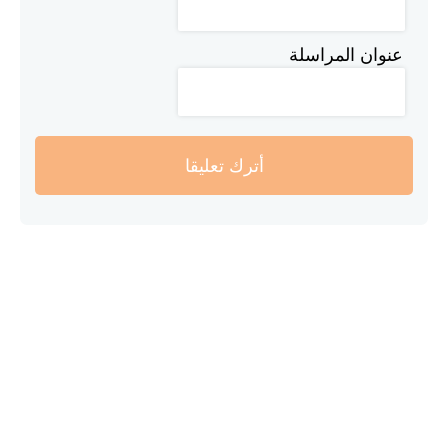
عنوان المراسلة
أترك تعليقا