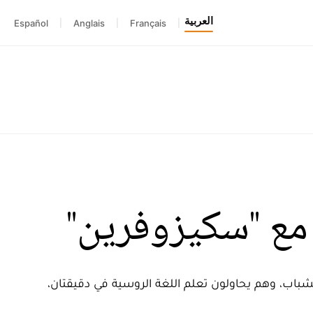
العربية
Español
|
Anglais
|
Français
|
اب، وهم يحاولون تعلم اللغة الروسية في دقيقتان،