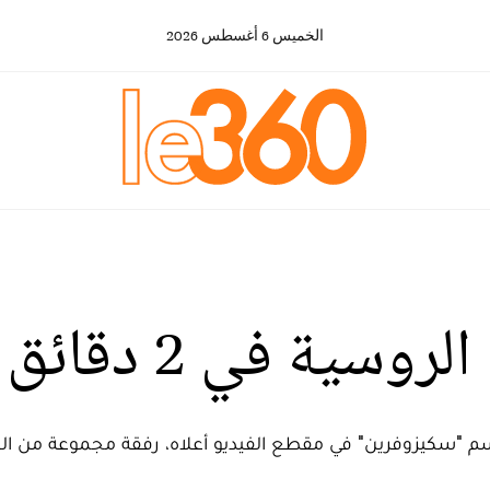
الخميس
6
أغسطس
2026
دقائق مع "سكيزوفرين"
 "سكيزوفرين" في مقطع الفيديو أعلاه، رفقة مجموعة من الشب