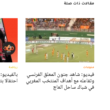
مقالات ذات صلة
منوعات
رياضة
فيديو: شاهد جنون المعلق الفرنسي
بالفيديو:
وتفاعله مع أهداف المنتخب المغربي
احتفالا ب
في شباك ساحل العاج