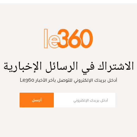
الاشتراك في الرسائل الإخبارية
أدخل بريدك الإلكتروني للتوصل بآخر الأخبار Le360
أرسل