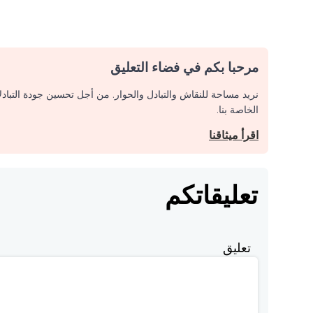
مرحبا بكم في فضاء التعليق
نريد مساحة للنقاش والتبادل والحوار. من أجل تحسين جودة التباد
الخاصة بنا.
اقرأ ميثاقنا
تعليقاتكم
تعليق