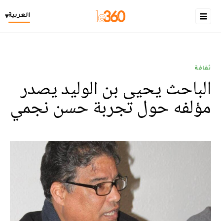
العربية
▾
ثقافة
الباحث يحيى بن الوليد يصدر
مؤلفه حول تجربة حسن نجمي