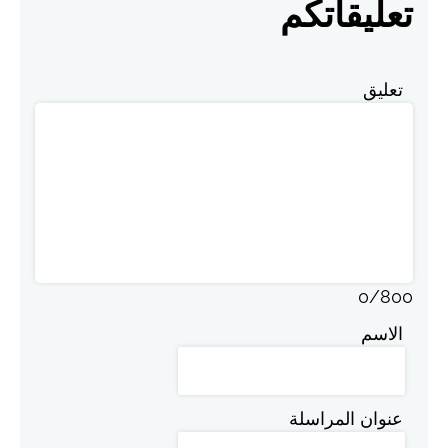
تعليقاتكم
تعليق
0
/
800
الاسم
عنوان المراسلة