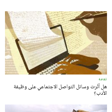
ثقافة
هل أثّرت وسائل التواصل الاجتماعي على وظيفة
الأدب؟