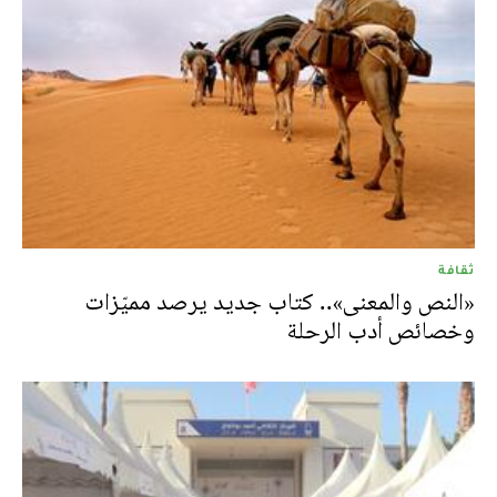
ثقافة
«النص والمعنى».. كتاب جديد يرصد مميّزات
وخصائص أدب الرحلة