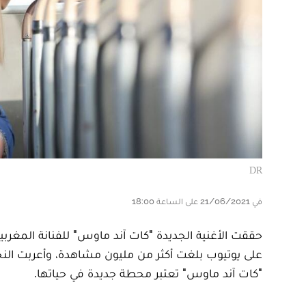
DR
في 21/06/2021 على الساعة 18:00
على يوتيوب بلغت أكثر من مليون مشاهدة، وأعربت النجم
"كات آند ماوس" تعتبر محطة جديدة في حياتها.