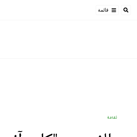
قائمة
ثقافة