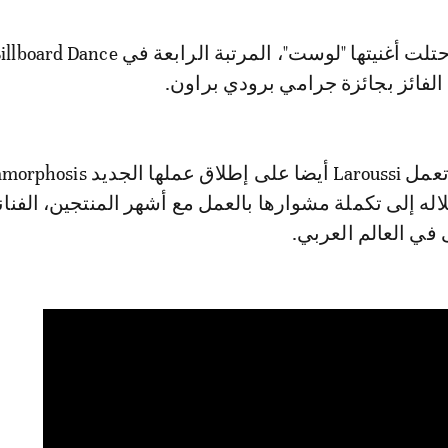
 الفائز بجائزة جرامي برودي براون.
اله إلى تكملة مشوارها بالعمل مع أشهر المنتجين، الفنان
في العالم العربي.