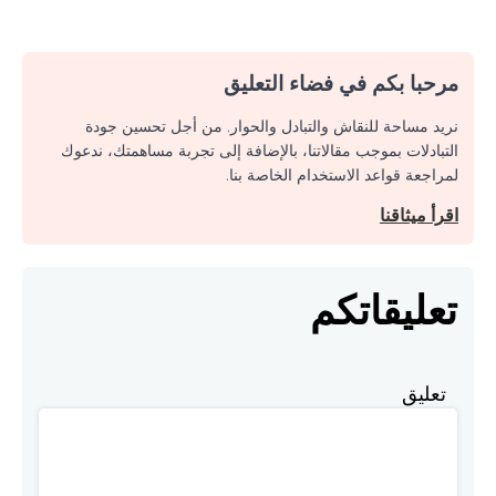
مرحبا بكم في فضاء التعليق
نريد مساحة للنقاش والتبادل والحوار. من أجل تحسين جودة
التبادلات بموجب مقالاتنا، بالإضافة إلى تجربة مساهمتك، ندعوك
لمراجعة قواعد الاستخدام الخاصة بنا.
اقرأ ميثاقنا
تعليقاتكم
تعليق