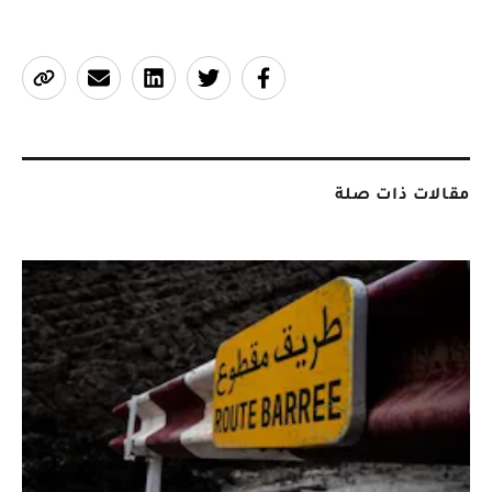
مقالات ذات صلة