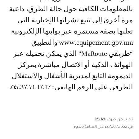
بالمعلومات الكافية حول حالة الطرق، داعية
مرة أخرى إلى تتبع نشراتها الإخبارية التي
تعلنها بصفة مستمرة عبر بوابتها الإلكترونية
www.equipement.gov.ma والتطبيق
“طريقي MaRoute” الذي يمكن تحميله عبر
الهواتف الذكية أو الاتصال مباشرة بمركز
الديمومة التابع لمديرية الأشغال والاستغلال
الطرقي على الرقم الهاتفي: 05.37.71.17.17.
تحرير من طرف
حفيظ
في 14/06/2022 على الساعة 19:00