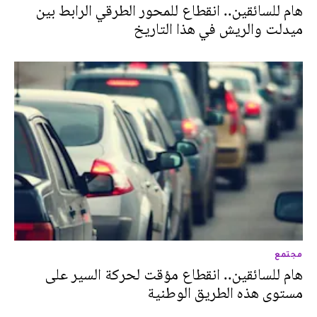
هام للسائقين.. انقطاع للمحور الطرقي الرابط بين
ميدلت والريش في هذا التاريخ
مجتمع
هام للسائقين.. انقطاع مؤقت لحركة السير على
مستوى هذه الطريق الوطنية