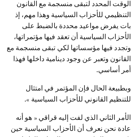
الوقت المحدد لتبقى منسجمة مع القانون
التنظيمي للأحزاب السياسية وهذا مهم، إذ
بات يفرض مواعيد محددة بالضبط على
الأحزاب السياسية أن تعقد فيها مؤتمراتها،
وتجدد فيها مؤسساتها لكي تبقى منسجمة مع
القانون وتعبر عن وجود دينامية داخلها فهذا
أمر أساسي.
وبطبيعة الحال فإن المؤتمر في امتثال
للتنظيم القانوني للأحزاب السياسية ».
الأمر الثاني الذي لفت إليه قراقي « هو أنه
عادة نحن نعرف أن الأحزاب السياسية حين