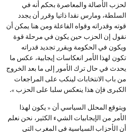
لحزب الأصالة والمعاصرة بحكم أنه في
السلطة، ومارس نقدا ذاتيا وقرر أن يجدد
قوته وقدراته وقواه الفاعلة ومن هنا يمكن أن
نقول إن الحزب حين يكون في مرحلة قوة
ويكون في الحكومة ويقرر تجديد قدراته
تكون لهذا الأمر انعكاسات إيجابية، عكس ما
يحدث في حال ترك الأمور إلى ما بعد الخروج
من باب الانتخابات لينكب على المراجعات
الكبرى فإن هذا ينعكس سلبا على الحزب ».
ويتوقع المحلل السياسي أن « يكون لهذا
الأمر من الإيجابيات الشيء الكثير، نحن نعلم
أن الأحزاب السياسية في المغرب التي