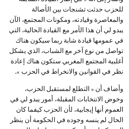
للحزب حدثت تشنجات بين الأصالة
والمعاصرة وقيادته، ومكونات المجتمع، الآن
يبدو لي أن هذا الأمر مع القيادة الحالية، التي
في عمومها قيادة شابة ربما سيكون هناك
تواصل من نوع آخر مع الشباب، الذي يشكل
أغلبية المجتمع المغربي ستكون هناك إعادة
نظر في القوانين والانخراط في الحزب ».
وأضاف أن « التطلع لمستقبل الحزب،
وخوض الانتخابات المقبلة، أمور يبدو لي في
العموم أنها إيجابية، لأن الحزب كيفما كان
الحال لم ينسه وجوده في الحكومة أن ينظر