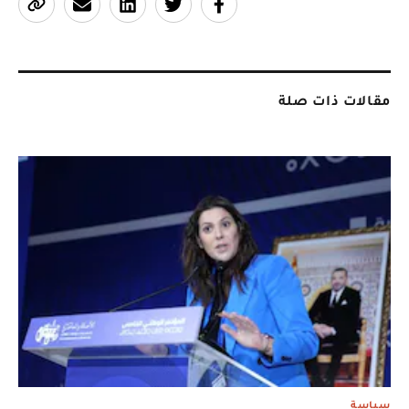
مقالات ذات صلة
سياسة