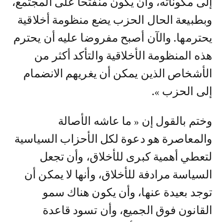
إلى مكوناته، وأن يكون منفتحا على المجتمع،
وبطبيعة الحال الحزب يضع منظومة أخلاقية
يحترمها. والآن أصبح مفروضا عليه أن يحترم
هذه المنظومة الأخلاقية والتأكد أكثر من
الأشخاص الذين يمكن أن يغريهم الانضمام
إلى الحزب ».
وختم بالقول إن « ما عاشه الأصالة
والمعاصرة هو دعوة لكل الأحزاب السياسية
لتعطي أهمية كبرى للأخلاق، وأن تجعل
السياسة مرادفة للأخلاق، وأنها لا يمكن أن
توجد بعيدة عنها، وأن يكون هناك سمو
القانون فوق الجميع، وأن تسود قاعدة