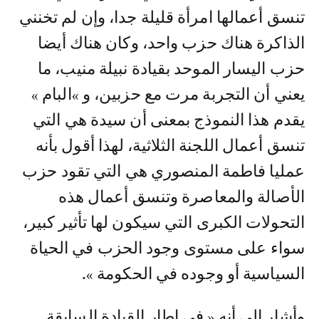
تنسق أعمالها امرأة قليلة جدا، وإن لم تخنني
الذاكرة هناك حزب واحد، وكان هناك أيضا
حزب اليسار الموحد بقيادة نبيلة منيب، ما
يعني أن التجربة مرت مع حزبين، و »البام »
يقدم هذا النموذج بمعنى أن سيدة هي التي
تنسق أعمال اللجنة الثلاثية، لهذا أقول بأنه
عمليا فاطمة المنصوري هي التي تقود حزب
الأصالة والمعاصرة وتنسق أعمال هذه
التحولات الكبرى التي سيكون لها تأثير كبير،
سواء على مستوى وجود الحزب في الحياة
السياسية أو وجوده في الحكومة ».
وأشار إلى أنه « في إطار القيادة السابقة