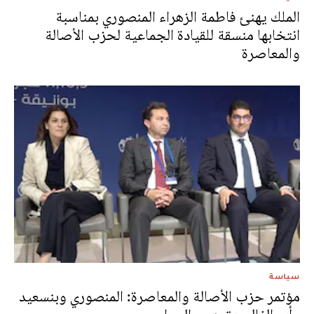
الملك يهنئ فاطمة الزهراء المنصوري بمناسبة
انتخابها منسقة للقيادة الجماعية لحزب الأصالة
والمعاصرة
سياسة
مؤتمر حزب الأصالة والمعاصرة: المنصوري وبنسعيد