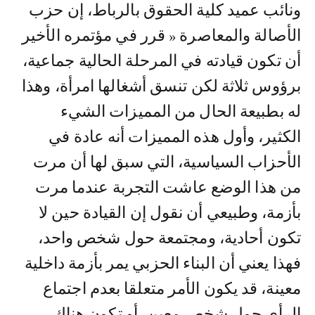
ونائب عميد كلية الحقوق بالرباط، إن حزب
الأصالة والمعاصرة « قرر في مؤتمره الأخير
أن تكون قيادته في المرحلة الحالية جماعية،
برؤوس ثلاثة لكن تنسق أشغالها امرأة، وهذا
له بطبيعة الحال من المميزات الشيء
الكثير، وأول هذه المميزات أنه عادة في
الأحزاب السياسية، التي سبق لها أن مرت
من هذا الوضع عاشت التجربة عندما مرت
بأزمة، وطبيعي أن نقول إن القيادة حين لا
تكون أحادية، ومجتمعة حول شخص واحد،
فهذا يعني أن البناء الحزبي يمر بأزمة داخلية
معينة، قد يكون الأمر متعلقا بعدم اجتماع
الرأي حول شخص معين، أو تكون هناك