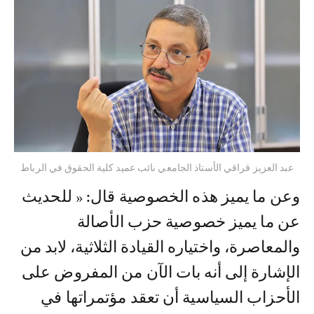
عبد العزيز قراقي الأستاذ الجامعي نائب عميد كلية الحقوق في الرباط
وعن ما يميز هذه الخصوصية قال: « للحديث
عن ما يميز خصوصية حزب الأصالة
والمعاصرة، واختياره القيادة الثلاثية، لابد من
الإشارة إلى أنه بات الآن من المفروض على
الأحزاب السياسية أن تعقد مؤتمراتها في