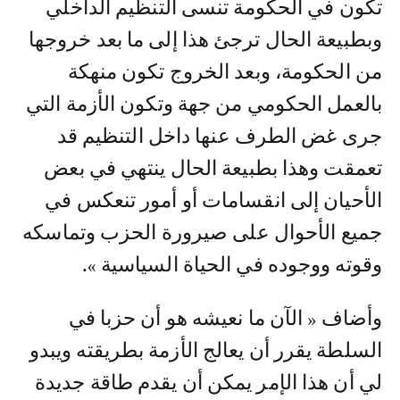
تكون في الحكومة تنسى التنظيم الداخلي
وبطبيعة الحال ترجئ هذا إلى ما بعد خروجها
من الحكومة، وبعد الخروج تكون منهكة
بالعمل الحكومي من جهة وتكون الأزمة التي
جرى غض الطرف عنها داخل التنظيم قد
تعمقت وهذا بطبيعة الحال ينتهي في بعض
الأحيان إلى انقسامات أو أمور تنعكس في
جميع الأحوال على صيرورة الحزب وتماسكه
وقوته ووجوده في الحياة السياسية ».
وأضاف « الآن ما نعيشه هو أن حزبا في
السلطة يقرر أن يعالج الأزمة بطريقته ويبدو
لي أن هذا الإمر يمكن أن يقدم طاقة جديدة