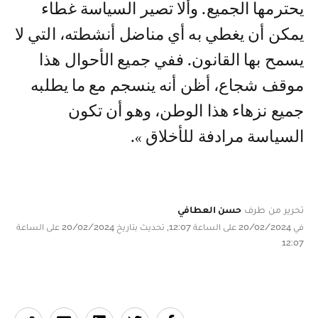
يحترمها الجميع. وألا تصير السياسة غطاء
يمكن أن يغطي به أي مناضل أنشطته، التي لا
يسمح بها القانون. ففي جميع الأحوال هذا
موقف شجاع، أظن أنه ينسجم مع ما يطلبه
جميع نزهاء هذا الوطن، وهو أن تكون
السياسة مرادفة للأخلاق ».
تحرير من طرف
حسن العطافي
في 20/02/2024 على الساعة 12:07, تحديث بتاريخ 20/02/2024 على الساعة
12:07