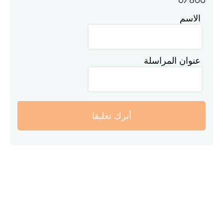
الاسم
عنوان المراسلة
أترك تعليقا