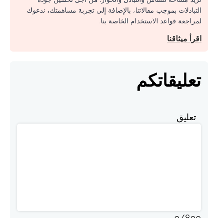
التبادلات بموجب مقالاتنا، بالإضافة إلى تجربة مساهمتك، ندعوك
لمراجعة قواعد الاستخدام الخاصة بنا.
اقرأ ميثاقنا
تعليقاتكم
تعليق
0
/
800