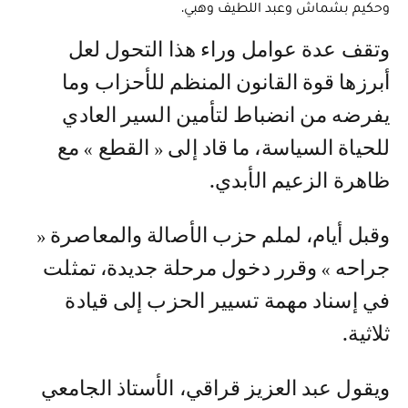
وحكيم بشماش وعبد اللطيف وهبي.
وتقف عدة عوامل وراء هذا التحول لعل
أبرزها قوة القانون المنظم للأحزاب وما
يفرضه من انضباط لتأمين السير العادي
للحياة السياسة، ما قاد إلى « القطع » مع
ظاهرة الزعيم الأبدي.
وقبل أيام، لملم حزب الأصالة والمعاصرة «
جراحه » وقرر دخول مرحلة جديدة، تمثلت
في إسناد مهمة تسيير الحزب إلى قيادة
ثلاثية.
ويقول عبد العزيز قراقي، الأستاذ الجامعي