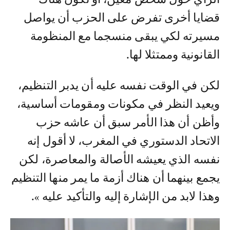
قضايا أخرى تفرض على الحزب أن يواصل
مسيرته لكي يبقى منسجما مع المنظومة
القانونية وممتثلا لها.
لكن في الوقت نفسه عليه أن يدبر التنظيم،
ويعيد النظر في مكونات ومقومات أساسية،
وأظن أن هذا الأمر سبق أن عاشه حزب
الاتحاد الدستوري في المغرب، لا أقول إنه
نفسه الذي يعيشه الأصالة والمعاصرة، لكن
يجمع بينهما أن هناك أزمة ما يمر منها التنظيم
وهذا لابد من الإشارة إليه والتأكيد عليه ».