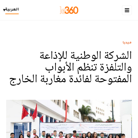
العربية
▾
ميديا
الشركة الوطنية للإذاعة
والتلفزة تنظم الأبواب
المفتوحة لفائدة مغاربة الخارج