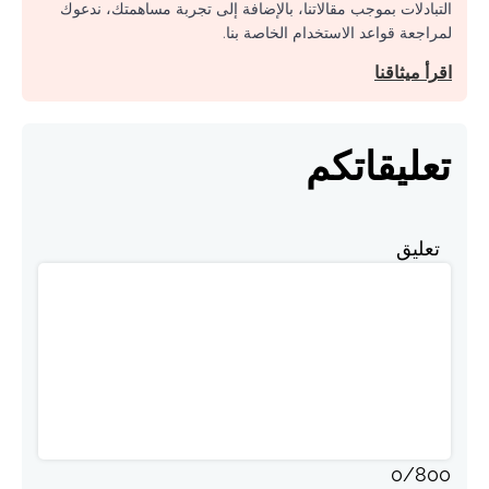
التبادلات بموجب مقالاتنا، بالإضافة إلى تجربة مساهمتك، ندعوك
لمراجعة قواعد الاستخدام الخاصة بنا.
اقرأ ميثاقنا
تعليقاتكم
تعليق
0
/
800