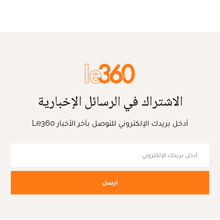
الاشتراك في الرسائل الإخبارية
أدخل بريدك الإلكتروني للتوصل بآخر الأخبار Le360
أرسل