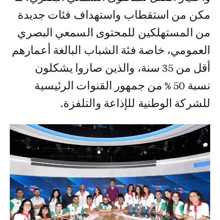
مكن من استقطاب واستهداف فئات جديدة
من المستهلكين للمحتوى السمعي البصري
العمومي، خاصة فئة الشباب البالغة أعمارهم
أقل من 35 سنة، والذين صاروا يشكلون
نسبة 50 % من جمهور القنوات الرئيسية
للشركة الوطنية للإذاعة والتلفزة.