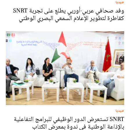
ميديا
وفد صحافي عربي-أوربي يطلع على تجربة SNRT
كقاطرة لتطوير الإعلام السمعي البصري الوطني
ميديا
SNRT تستعرض الدور الوظيفي للبرامج التفاعلية
بالإذاعة الوطنية في ندوة بمعرض الكتاب