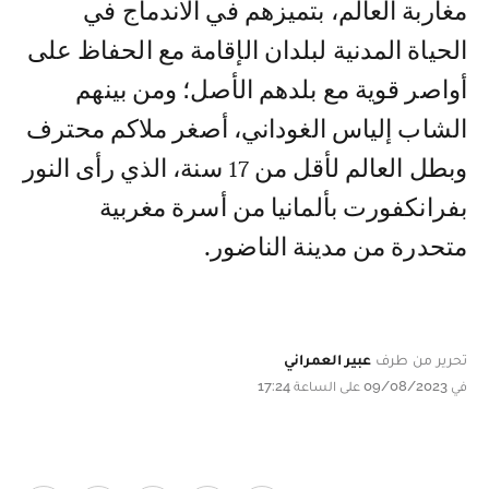
مغاربة العالم، بتميزهم في الاندماج في
الحياة المدنية لبلدان الإقامة مع الحفاظ على
أواصر قوية مع بلدهم الأصل؛ ومن بينهم
الشاب إلياس الغوداني، أصغر ملاكم محترف
وبطل العالم لأقل من 17 سنة، الذي رأى النور
بفرانكفورت بألمانيا من أسرة مغربية
متحدرة من مدينة الناضور.
تحرير من طرف
عبير العمراني
في 09/08/2023 على الساعة 17:24