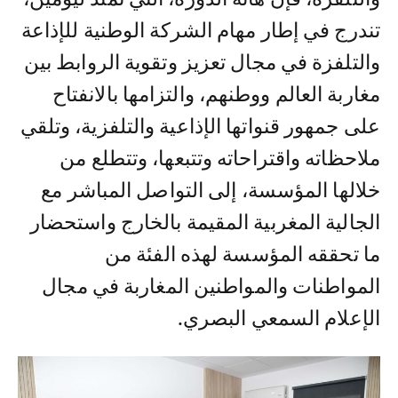
تندرج في إطار مهام الشركة الوطنية للإذاعة
والتلفزة في مجال تعزيز وتقوية الروابط بين
مغاربة العالم ووطنهم، والتزامها بالانفتاح
على جمهور قنواتها الإذاعية والتلفزية، وتلقي
ملاحظاته واقتراحاته وتتبعها، وتتطلع من
خلالها المؤسسة، إلى التواصل المباشر مع
الجالية المغربية المقيمة بالخارج واستحضار
ما تحققه المؤسسة لهذه الفئة من
المواطنات والمواطنين المغاربة في مجال
الإعلام السمعي البصري.