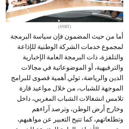
(SNRT)
أما من حيث المضمون فإن سياسة البرمجة
لمجموع خدمات الشركة الوطنية للإذاعة
والتلفزة، ذات البرمجة العامة الإخبارية
والترفيهية، أو الموضوعاتية في مجالات
الدين والرياضة، تولي أهمية قصوى للبرامج
الموجهة للشباب، من خلال مواعيد قارة
تلامس انشغالات الشباب المغربي، داخل
وخارج أرض الوطن، وترصد آراءهم
وتطلعاتهم، كما تتيح التعبير عن مواهبهم،