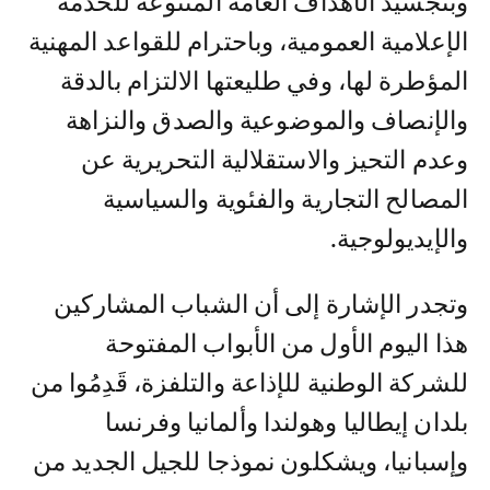
وبتجسيد الأهداف العامة المتنوعة للخدمة
الإعلامية العمومية، وباحترام للقواعد المهنية
المؤطرة لها، وفي طليعتها الالتزام بالدقة
والإنصاف والموضوعية والصدق والنزاهة
وعدم التحيز والاستقلالية التحريرية عن
المصالح التجارية والفئوية والسياسية
والإيديولوجية.
وتجدر الإشارة إلى أن الشباب المشاركين
هذا اليوم الأول من الأبواب المفتوحة
للشركة الوطنية للإذاعة والتلفزة، قَدِمُوا من
بلدان إيطاليا وهولندا وألمانيا وفرنسا
وإسبانيا، ويشكلون نموذجا للجيل الجديد من