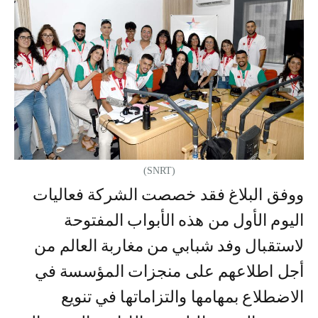
(SNRT)
ووفق البلاغ فقد خصصت الشركة فعاليات
اليوم الأول من هذه الأبواب المفتوحة
لاستقبال وفد شبابي من مغاربة العالم من
أجل اطلاعهم على منجزات المؤسسة في
الاضطلاع بمهامها والتزاماتها في تنويع