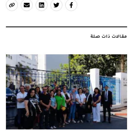
مقالات ذات صلة