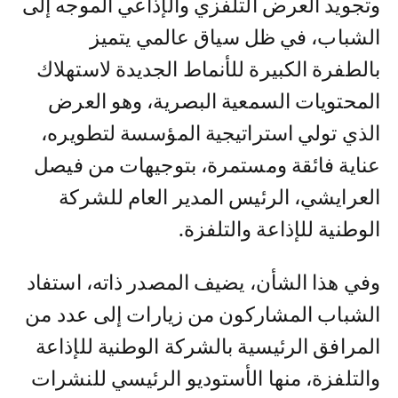
وتجويد العرض التلفزي والإذاعي الموجه إلى
الشباب، في ظل سياق عالمي يتميز
بالطفرة الكبيرة للأنماط الجديدة لاستهلاك
المحتويات السمعية البصرية، وهو العرض
الذي تولي استراتيجية المؤسسة لتطويره،
عناية فائقة ومستمرة، بتوجيهات من فيصل
العرايشي، الرئيس المدير العام للشركة
الوطنية للإذاعة والتلفزة.
وفي هذا الشأن، يضيف المصدر ذاته، استفاد
الشباب المشاركون من زيارات إلى عدد من
المرافق الرئيسية بالشركة الوطنية للإذاعة
والتلفزة، منها الأستوديو الرئيسي للنشرات