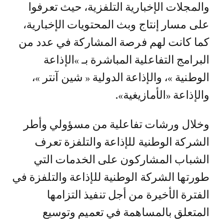
والمجلات الإخبارية التلفزية، حيث تعرفوا
على مسار إنتاج وبث المحتويات الإخبارية،
كما كانت لهم فرصة المشاركة في عدد من
البرامج التفاعلية المباشرة بـ »الإذاعة
الوطنية »، والإذاعة الدولية « شين آنتر »،
والإذاعة «الأمازيغية».
وخلال ورشات تفاعلية من مسؤولي وأطر
الشركة الوطنية للإذاعة والتلفزة تعرف
الشباب المشاركون على الخدمات التي
طورتها الشركة الوطنية للإذاعة والتلفزة في
الفترة الأخيرة من أجل تنفيذ التزامها
المتعلق بالمساهمة في تعميم وتوسيع