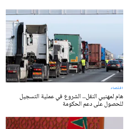
اقتصاد
هام لمهنيي النقل.. الشروع في عملية التسجيل
للحصول على دعم الحكومة