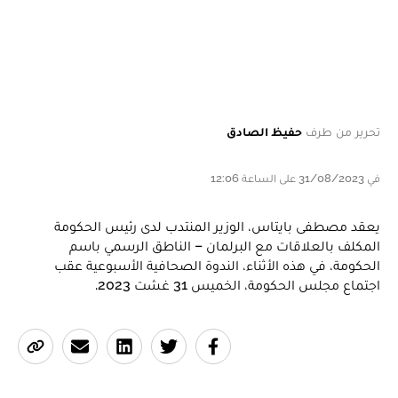
تحرير من طرف
حفيظ الصادق
في 31/08/2023 على الساعة 12:06
يعقد مصطفى بايتاس، الوزير المنتدب لدى رئيس الحكومة
المكلف بالعلاقات مع البرلمان – الناطق الرسمي باسم
الحكومة، في هذه الأثناء، الندوة الصحافية الأسبوعية عقب
اجتماع مجلس الحكومة، الخميس 31 غشت 2023.