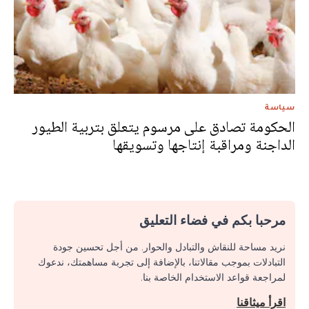
سياسة
الحكومة تصادق على مرسوم يتعلق بتربية الطيور
الداجنة ومراقبة إنتاجها وتسويقها
مرحبا بكم في فضاء التعليق
نريد مساحة للنقاش والتبادل والحوار. من أجل تحسين جودة
التبادلات بموجب مقالاتنا، بالإضافة إلى تجربة مساهمتك، ندعوك
لمراجعة قواعد الاستخدام الخاصة بنا.
اقرأ ميثاقنا