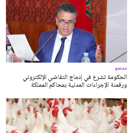
مجتمع
الحكومة تشرع في إدماج التقاضي الإلكتروني
ورقمنة الإجراءات المدنية بمحاكم المملكة