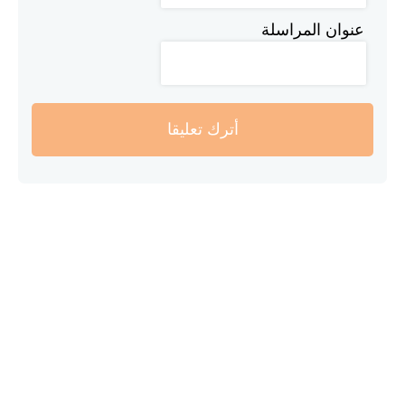
عنوان المراسلة
أترك تعليقا