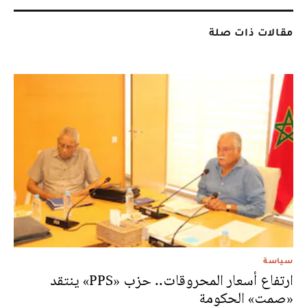
مقالات ذات صلة
سياسة
ارتفاع أسعار المحروقات.. حزب «PPS» ينتقد
«صمت» الحكومة