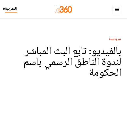
العربية
▾
سياسة
بالفيديو: تابع البث المباشر
لندوة الناطق الرسمي باسم
الحكومة