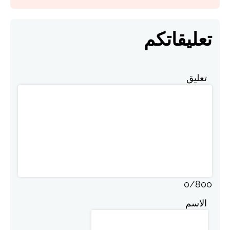
تعليقاتكم
تعليق
0
/
800
الاسم