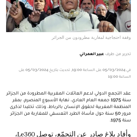
وقفة احتجاجية لمغاربة مطرودون من الجزائر
تحرير من طرف
عبير العمراني
في 05/03/2024 على الساعة 19:00, تحديث بتاريخ 05/03/2024 على
الساعة 19:00
عقد التجمع الدولي لدعم العائلات المغربية المطرودة من الجزائر
سنة 1975 جمعه العام العادي، نهاية الأسبوع المنصرم، بمقر
المنظمة المغربية لحقوق الإنسان بالرباط، وذلك تخليدا لذكرى
مرور 50 سنة حول مأساة الطرد التعسفي للمغاربة من الجزائر
سنة 1975.
وأفاد بلاغ صادر عن التجمّع، توصل Le360،