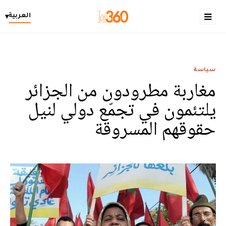
العربية
▾
سياسة
مغاربة مطرودون من الجزائر
يلتئمون في تجمّع دولي لنيل
حقوقهم المسروقة