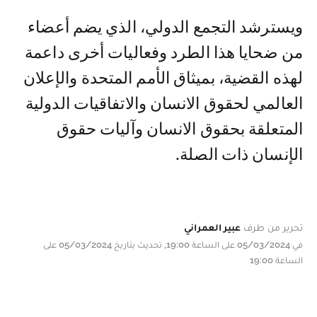
ويسترشد التجمع الدولي، الذي يضم أعضاء
من ضحايا هذا الطرد وفعاليات أخرى داعمة
لهذه القضية، بميثاق الأمم المتحدة والإعلان
العالمي لحقوق الانسان والاتفاقيات الدولية
المتعلقة بحقوق الانسان وآليات حقوق
الإنسان ذات الصلة.
تحرير من طرف
عبير العمراني
في 05/03/2024 على الساعة 19:00, تحديث بتاريخ 05/03/2024 على
الساعة 19:00