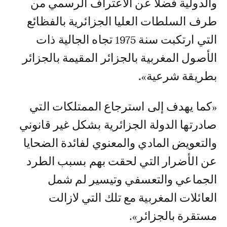
والدولية فضلا عن الاعتراف الرسمي من
طرف السلطات العليا الجزائرية بالفظائع
التي ارتكبت سنة 1975 تجاه الجالية ذات
الأصول المغربية بالجزائر المقيمة بالجزائر
بطريقة شرعية».
«كما يهدف إلى استرجاع الممتلكات التي
صادرتها الدولة الجزائرية بشكل غير قانوني
والتعويض المادي والمعنوي لفائدة الضحايا
عن الأضرار التي لحقت بهم بسبب الطرد
الجماعي والتعسفي وتيسير لم شمل
العائلات المغربية مع تلك التي لازالت
مستقرة بالجزائر».