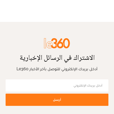
الاشتراك في الرسائل الإخبارية
أدخل بريدك الإلكتروني للتوصل بآخر الأخبار Le360
أرسل