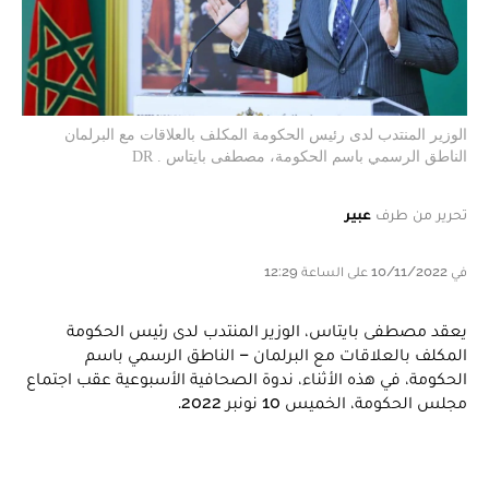
الوزير المنتدب لدى رئيس الحكومة المكلف بالعلاقات مع البرلمان
الناطق الرسمي باسم الحكومة، مصطفى بايتاس . DR
تحرير من طرف
عبير
في 10/11/2022 على الساعة 12:29
يعقد مصطفى بايتاس، الوزير المنتدب لدى رئيس الحكومة
المكلف بالعلاقات مع البرلمان – الناطق الرسمي باسم
الحكومة، في هذه الأثناء، ندوة الصحافية الأسبوعية عقب اجتماع
مجلس الحكومة، الخميس 10 نونبر 2022.