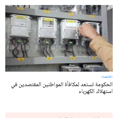
اقتصاد
الحكومة تستعد لمكافأة المواطنين المقتصدين في
استهلاك الكهرباء