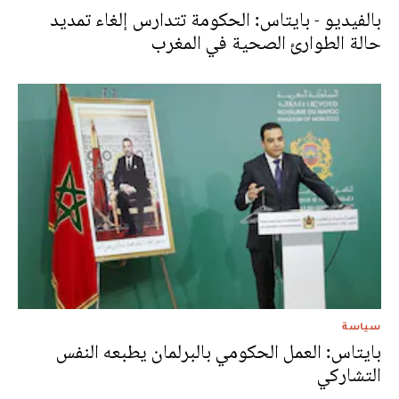
بالفيديو - بايتاس: الحكومة تتدارس إلغاء تمديد
حالة الطوارئ الصحية في المغرب
سياسة
بايتاس: العمل الحكومي بالبرلمان يطبعه النفس
التشاركي