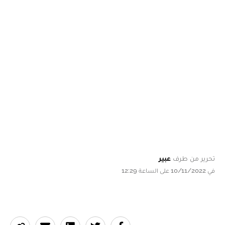
تحرير من طرف
عبير
في 10/11/2022 على الساعة 12:29