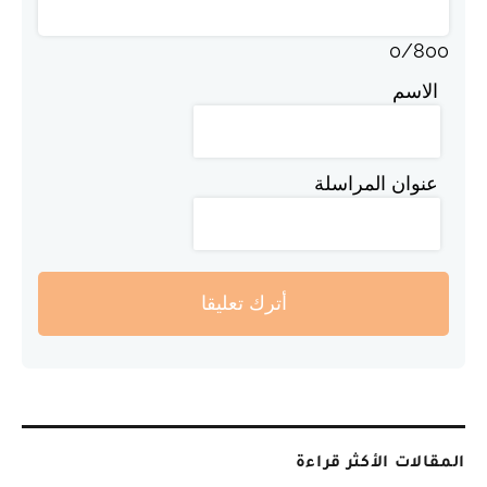
0
/
800
الاسم
عنوان المراسلة
أترك تعليقا
المقالات الأكثر قراءة