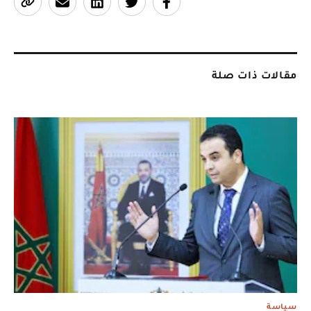
مقالات ذات صلة
سياسة