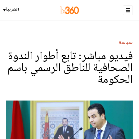
العربية
▾
سياسة
فيديو مباشر: تابع أطوار الندوة
الصحافية للناطق الرسمي باسم
الحكومة