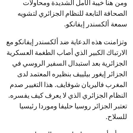
ومن هنا خيبة الأمل الشديدة ومحاولات
الصحافة التابعة للنظام الجزائري لتشويه
سمعة ألكسندر إيفانكو.
وتزامنت هذه الدعاية ضد ألكسندر إيفانكو مع
الارتباك الكبير الذي أصاب الطغمة العسكرية
الجزائرية بعد استبدال السفير الروسي في
الجزائر إيغور بيلييف بنظيره المعتمد لدى
المغرب فاليريان شوفايف. هذا التغيير صدم
النظام الجزائري الذي لا يعرف كيف يفسره.
تعتبر الجزائر روسيا حليفا وموردا رئيسيا
للسلاح.