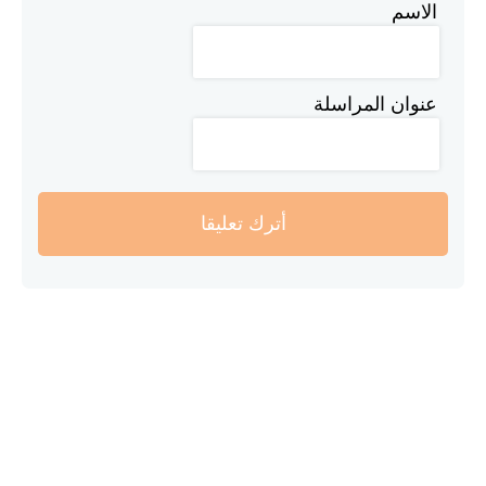
الاسم
عنوان المراسلة
أترك تعليقا