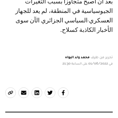
بعد أن أصبح متجاوزا بسبب التغيرات
الجيوسياسية في المنطقة، لم يعد للجهاز
العسكري-السياسي الجزائري الآن سوى
الأخبار الكاذبة كسلاح.
تحرير من طرف
محمد ولد البواه
في 01/06/2022 على الساعة 21:30