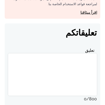
لمراجعة قواعد الاستخدام الخاصة بنا.
اقرأ ميثاقنا
تعليقاتكم
تعليق
0
/
800