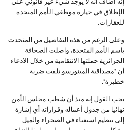
إنه أضاف أنه لا يوجد شيء غير قانوني على
الإطلاق في حيازة موظفي الأمم المتحدة
للعقارات.
وعلى الرغم من هذه التفاصيل من المتحدث
باسم الأمم المتحدة، واصلت الصحافة
الجزائرية حملتها الانتقامية من خلال الادعاء
أن "مصداقية المينورسو تلقت ضربة
خطيرة".
يجب القول إنه منذ أن شطب مجلس الأمن
نهائيا من جدول أعماله وقراراته أي إشارة
إلى تنظيم استفتاء في الصحراء والميل