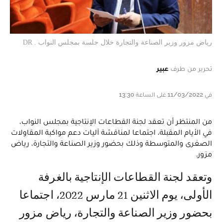
رياض مزور وزير الصناعة والتجارة خلال جلسة بمجلس النواب . DR
تحرير من طرف
عبير
في 11/03/2022 على الساعة 13:30
من المنتظر أن تعقد لجنة القطاعات الإنتاجية بمجلس النواب،
في الأيام المقبلة، اجتماعا لمناقشة آليات دعم مواكبة المقاولات
الصغرى والمتوسطة وذلك بحضور وزير الصناعة والتجارة، رياض
مزور.
وتعقد لجنة القطاعات الإنتاجية بالغرفة
الأولى، يوم الاثنين 21 مارس 2022، اجتماعا
بحضور وزير الصناعة والتجارة، رياض مزور