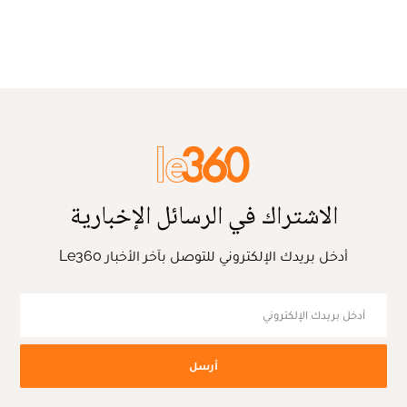
الاشتراك في الرسائل الإخبارية
أدخل بريدك الإلكتروني للتوصل بآخر الأخبار Le360
أرسل