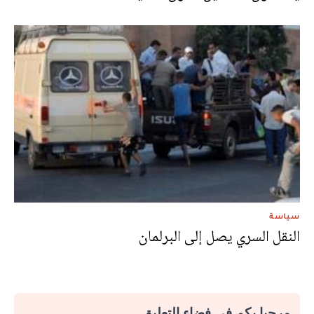
سياسة
النقل السري يصل إلى البرلمان
مرحبا بكم في فضاء التعليق