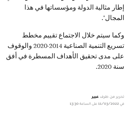
إطار مثالية الدولة ومؤسساتها في هذا
المجال".
وكما سيتم خلال الاجتماع تقييم مخطط
تسريع التنمية الصناعية 2014-2020 والوقوف
على مدى تحقيق الأهداف المسطرة في أفق
سنة 2020.
تحرير من طرف
عبير
في 11/03/2022 على الساعة 13:30