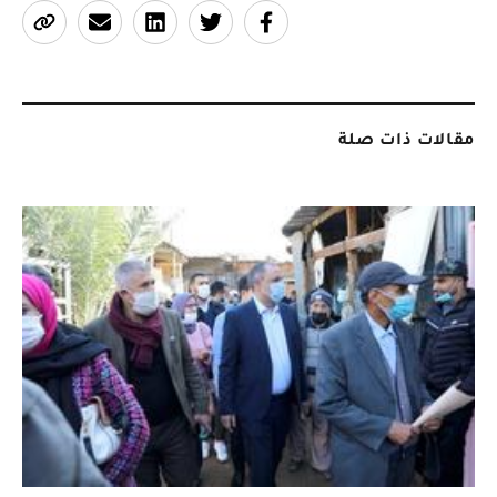
مقالات ذات صلة