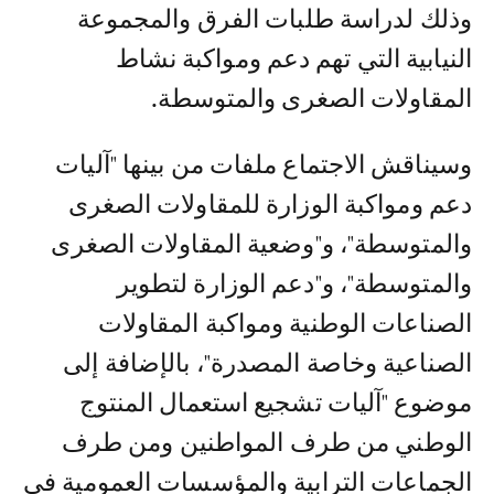
وذلك لدراسة طلبات الفرق والمجموعة
النيابية التي تهم دعم ومواكبة نشاط
المقاولات الصغرى والمتوسطة.
وسيناقش الاجتماع ملفات من بينها "آليات
دعم ومواكبة الوزارة للمقاولات الصغرى
والمتوسطة"، و"وضعية المقاولات الصغرى
والمتوسطة"، و"دعم الوزارة لتطوير
الصناعات الوطنية ومواكبة المقاولات
الصناعية وخاصة المصدرة"، بالإضافة إلى
موضوع "آليات تشجيع استعمال المنتوج
الوطني من طرف المواطنين ومن طرف
الجماعات الترابية والمؤسسات العمومية في