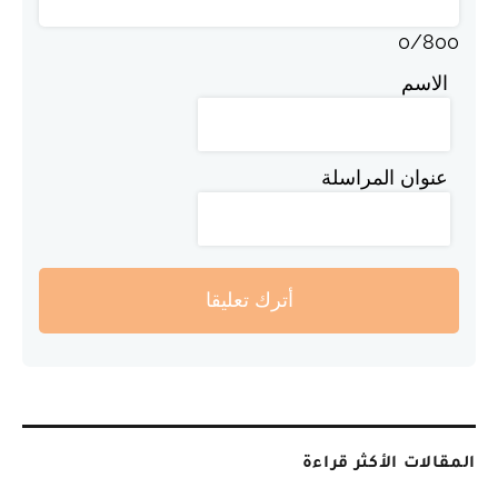
0
/
800
الاسم
عنوان المراسلة
أترك تعليقا
المقالات الأكثر قراءة