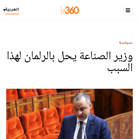
العربية
▾
سياسة
وزير الصناعة يحل بالرلمان لهذا
السبب