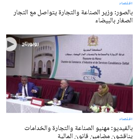
اقتصاد
بالصور: وزير الصناعة والتجارة يتواصل مع التجار
الصغار بالبيضاء
اقتصاد
بالفيديو: مهنيو الصناعة والتجارة والخدامات
يناقشون مضامين قانون المالية