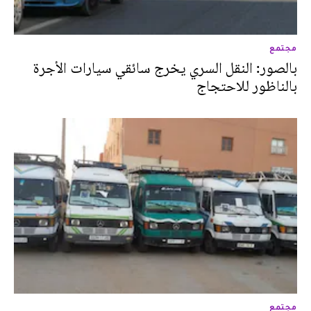
مجتمع
بالصور: النقل السري يخرج سائقي سيارات الأجرة
بالناظور للاحتجاج
مجتمع