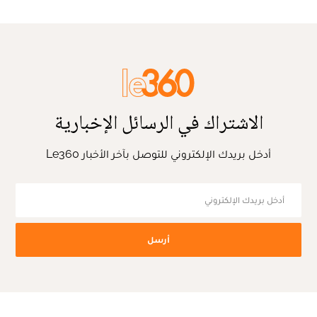
الاشتراك في الرسائل الإخبارية
أدخل بريدك الإلكتروني للتوصل بآخر الأخبار Le360
أرسل