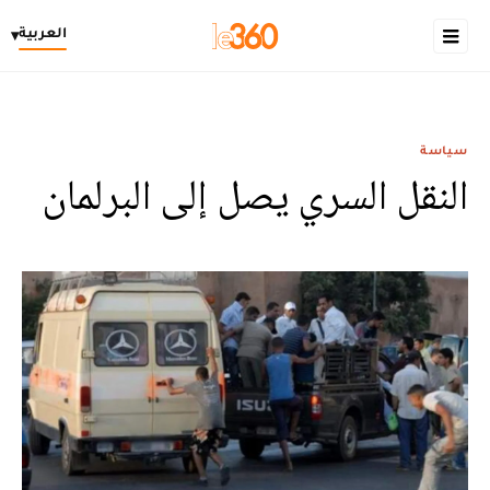
العربية
▾
سياسة
النقل السري يصل إلى البرلمان