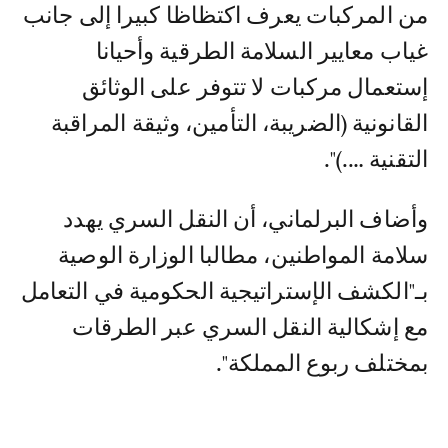
من المركبات يعرف اكتظاظا كبيرا إلى جانب
غياب معايير السلامة الطرقية وأحيانا
إستعمال مركبات لا تتوفر على الوثائق
القانونية (الضريبة، التأمين، وثيقة المراقبة
التقنية ….)".
وأضاف البرلماني، أن النقل السري يهدد
سلامة المواطنين، مطالبا الوزارة الوصية
بـ"الكشف الإستراتيجية الحكومية في التعامل
مع إشكالية النقل السري عبر الطرقات
بمختلف ربوع المملكة".