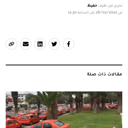
تحرير من طرف
حفيظ
في 28/02/2022 على الساعة 11:30
مقالات ذات صلة