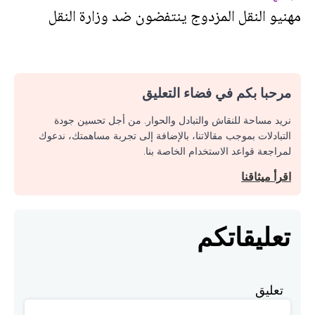
مهنيو النقل المزدوج ينتفضون ضد وزارة النقل
مرحبا بكم في فضاء التعليق
نريد مساحة للنقاش والتبادل والحوار. من أجل تحسين جودة
التبادلات بموجب مقالاتنا، بالإضافة إلى تجربة مساهمتك، ندعوك
لمراجعة قواعد الاستخدام الخاصة بنا.
اقرأ ميثاقنا
تعليقاتكم
تعليق