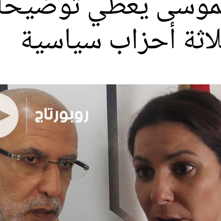
نموسى يعطي توضيحا
ثلاثة أحزاب سياسية