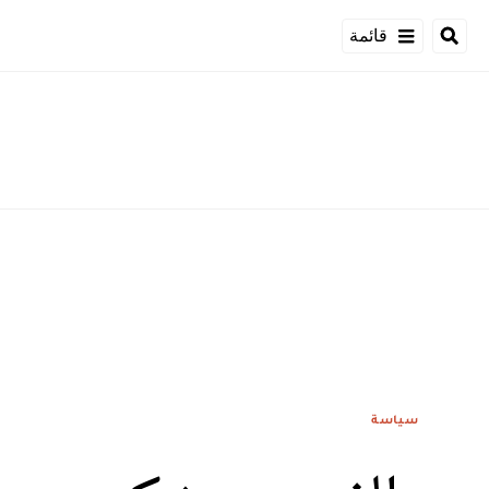
قائمة
سياسة