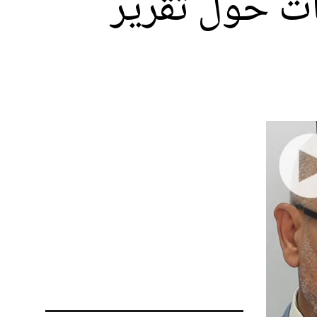
ت حول تقرير