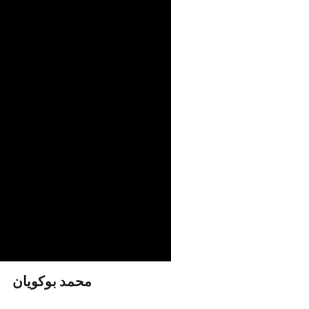
محمد بوكويان