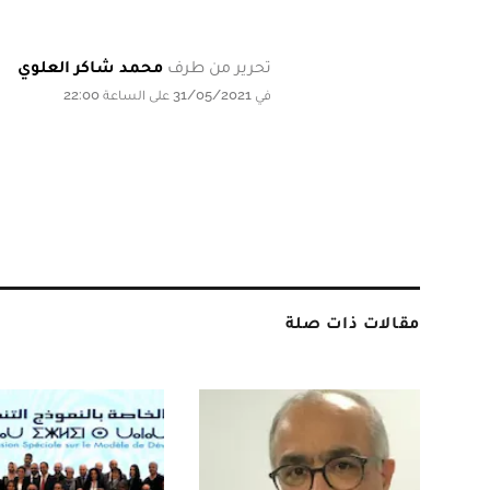
تحرير من طرف
محمد شاكر العلوي
في 31/05/2021 على الساعة 22:00
مقالات ذات صلة