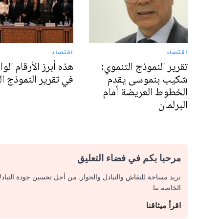
اقتصاد
اقتصاد
تقرير النموذج التنموي:
هذه أبرز الأرقام الوا
شكيب بنموسى يقدم
في تقرير النموذج ا
الخطوط العريضة أمام
البرلمان
مرحبا بكم في فضاء التعليق
نريد مساحة للنقاش والتبادل والحوار. من أجل تحسين جودة التباد
الخاصة بنا.
اقرأ ميثاقنا