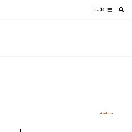
قائمة
سياسة