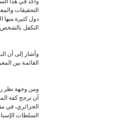
وأكد في هذا الس
التحقيقات والمعل
دول كثيرة منها ال
التكفل بالشخص ا
وأشار إلى أن الب
القائمة بين المغ
ومن وجهة نظر رئ
أن ترجح كفة المزا
الجزائري، في مقا
السلطات الإسبان