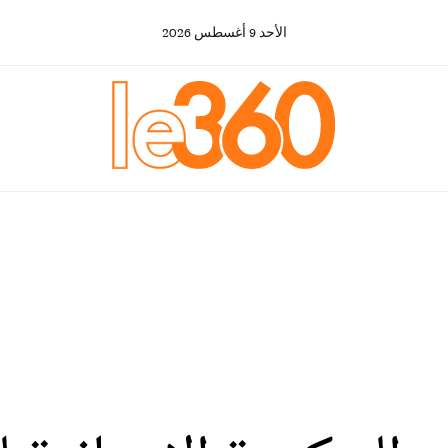
الأحد
9
أغسطس
2026