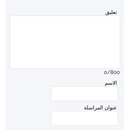
تعليق
0
/
800
الاسم
عنوان المراسلة