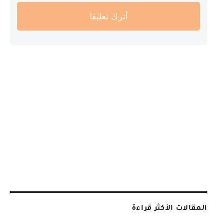
أترك تعليقا
المقالات الأكثر قراءة