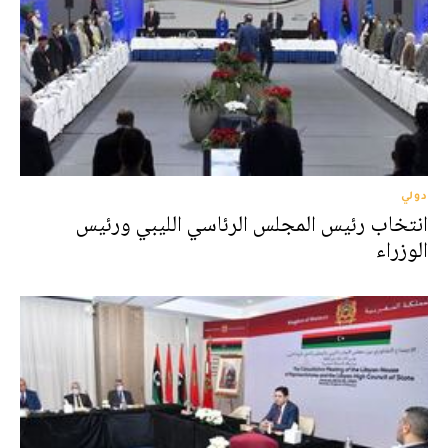
دولي
انتخاب رئيس المجلس الرئاسي الليبي ورئيس
الوزراء