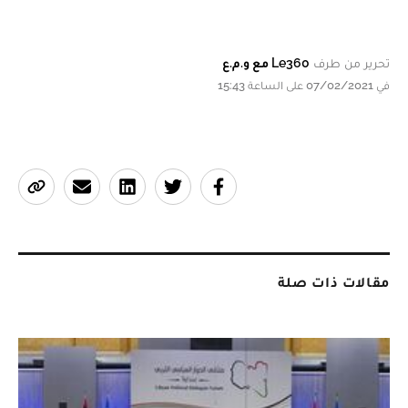
تحرير من طرف
Le360 مع و.م.ع
في 07/02/2021 على الساعة 15:43
مقالات ذات صلة