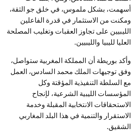
أسهمت، بشكل ملموس، في خلق جو الثقة،
ومكنت من الاستثمار في قدرة الفاعلين
الليبيين على تجاوز العقبات وتغليب المصلحة
العليا لليبيا والليبيين.
وأكد بوريطة أن المملكة المغربية ستواصل،
وفق توجيهات الملك محمد السادس، العمل
مع السلطة التنفيذية المؤقتة وكل
المؤسسات الليبية الشرعية، لإنجاح
الاستحقاقات الانتخابية المقبلة وخدمة
الاستقرار والتنمية في هذا البلد المغاربي
الشقيق.