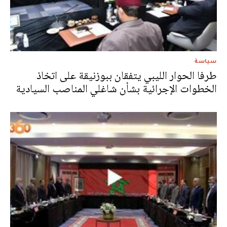
سياسة
طرفا الحوار الليبي يتفقان ببوزنيقة على اتخاذ
الخطوات الإجرائية بشأن شاغلي المناصب السيادية