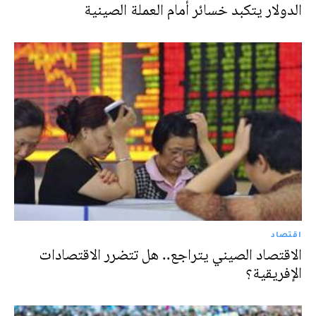
الدولار يتكبد خسائر أمام العملة الصينية
اقتصاد
الاقتصاد الصيني يتراجع.. هل تتضرر الاقتصادات
الإفريقية؟