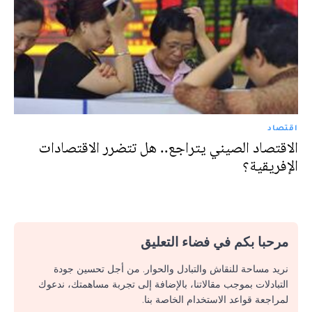
اقتصاد
الاقتصاد الصيني يتراجع.. هل تتضرر الاقتصادات
الإفريقية؟
مرحبا بكم في فضاء التعليق
نريد مساحة للنقاش والتبادل والحوار. من أجل تحسين جودة
التبادلات بموجب مقالاتنا، بالإضافة إلى تجربة مساهمتك، ندعوك
لمراجعة قواعد الاستخدام الخاصة بنا.