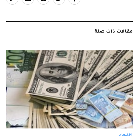
مقالات ذات صلة
اقتصاد