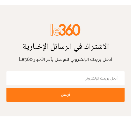
الاشتراك في الرسائل الإخبارية
أدخل بريدك الإلكتروني للتوصل بآخر الأخبار Le360
أرسل