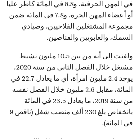
في المهن الحرفية، و8.8 في المائة كأطر عليا
أو أعضاء المهن الحرة، و7.8 في المائة ضمن
مجموعة المشتغلين الفلاحيين، وصيادي
السمك، والغابويين والقناصين.
ولفتت إلى أنه من بين 10.5 مليون نشيط
مشتغل خلال الفصل الثاني من سنة 2020،
يوجد 2.4 مليون امرأة، أي ما يعادل 22.7 في
المائة، مقابل 2.6 مليون خلال الفصل نفسه
من سنة 2019، ما يعادل 23.5 في المائة
بانخفاض بلغ 230 ألف منصب شغل (ناقص 9
في المائة).