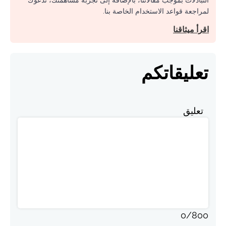
التبادلات بموجب مقالاتنا، بالإضافة إلى تجربة مساهمتك، ندعوك
لمراجعة قواعد الاستخدام الخاصة بنا.
اقرأ ميثاقنا
تعليقاتكم
تعليق
0
/
800