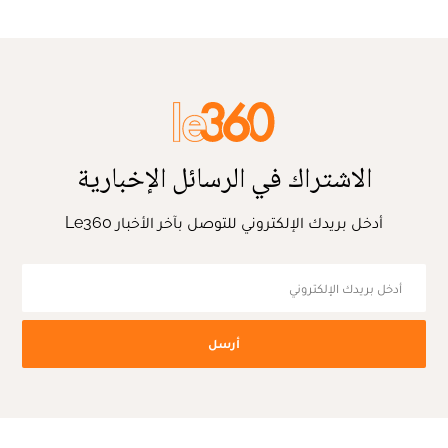
الاشتراك في الرسائل الإخبارية
أدخل بريدك الإلكتروني للتوصل بآخر الأخبار Le360
أرسل