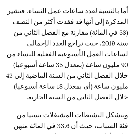
أما بالنسبة لعدد ساعات عمل النساء، فتشير
المذكرة إلى أنها قد فقدت أكثر من النصف
(53 في المائة) مقارنة مع الفصل الثاني من
سنة 2019، حيث تراجع العدد الإجمالي
لساعات العمل الأسبوعية الفعلية للنساء من
90 مليون ساعة (بمعدل 35 ساعة أسبوعيا)
خلال الفصل الثاني من السنة الماضية إلى 42
مليون ساعة (أي بمعدل 18 ساعة أسبوعيا)
خلال الفصل الثاني من السنة الجارية.
وتتشكل النشيطات المشتغلات نسبيا من
فئة الشباب، حيث أن 33.6 في المائة منهن