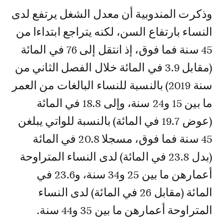
وذكرت المندوبية أن معدل الشغل يرتفع لدى
النساء بارتفاع السن، لكنه يتراجع ابتداءا من
45 سنة فما فوق، إذ انتقل إلى 76 في المائة
(مقابل 3.9 في المائة خلال الفصل الثاني من
سنة 2019) بالنسبة للنساء البالغات من العمر
ما بين 15 و24 سنة، وإلى 18.8 في المائة
(عوض 19.7 في المائة) بالنسبة للواتي يبلغن
45 سنة فما فوق، مسجلا 20.8 في المائة
(بدل 23.8 في المائة) لدى النساء المتراوحة
أعمارهن ما بين 25 و34 سنة، و23.6 في
المائة (مقابل 26 في المائة) لدى النساء
المتراوحة أعمارهن ما بين 35 و44 سنة.