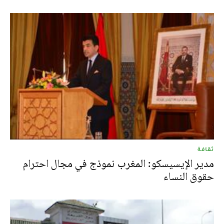
ثقافة
مدير الإيسيسكو: المغرب نموذج في مجال احترام
حقوق النساء