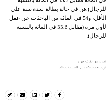
في المائة مقابل 45.2 في المائة بالنسبة
للرجال) هن في حالة بطالة لمدة سنة على
الأقل، و54 في المائة من الباحثات عن عمل
لأول مرة (مقابل 33.6 في المائة بالنسبة
للرجال).
تحرير من طرف
جواد
في 11/10/2020 على الساعة 08:00