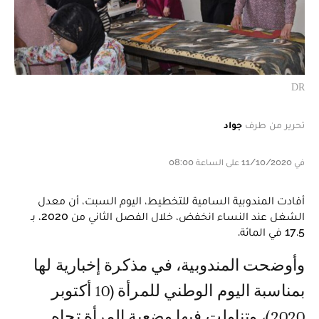
DR
تحرير من طرف
جواد
في 11/10/2020 على الساعة 08:00
أفادت المندوبية السامية للتخطيط، اليوم السبت، أن معدل
الشغل عند النساء انخفض، خلال الفصل الثاني من 2020، بـ
17.5 في المائة.
وأوضحت المندوبية، في مذكرة إخبارية لها
بمناسبة اليوم الوطني للمرأة (10 أكتوبر
2020)، وتناولت فيها وضعية المرأة تجاه