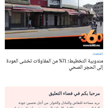
اقتصاد
مندوبية التخطيط: 71% من المقاولات تخشى العودة
إلى الحجر الصحي
مرحبا بكم في فضاء التعليق
نريد مساحة للنقاش والتبادل والحوار. من أجل تحسين جودة