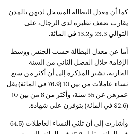
كما أن معدل البطالة المسجل لديهن بالمدن
يقارب ضعف نظيره لدى الرجال، على
التوالي 23.3 و13.2 في المائة.
أما عن معدل البطالة حسب الجنس ووسط
الإقامة خلال الفصل الثاني من السنة
الجارية، تشير المذكرة إلى أن أكثر من سبع
نساء عاملات من بين 10 (76.9 في المائة) يقل
عمرهن عن 35 سنة، وأكثر من 8 من بين 10
(82.6 في المائة) يتوفرن على شهادة.
وأشارت إلى أن ثلثي النساء العاطلات (64.5