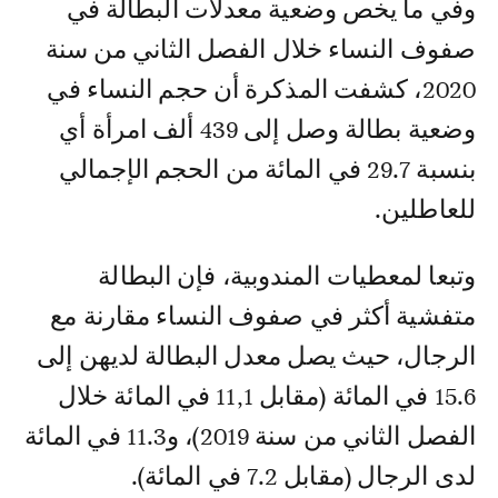
وفي ما يخص وضعية معدلات البطالة في
صفوف النساء خلال الفصل الثاني من سنة
2020، كشفت المذكرة أن حجم النساء في
وضعية بطالة وصل إلى 439 ألف امرأة أي
بنسبة 29.7 في المائة من الحجم الإجمالي
للعاطلين.
وتبعا لمعطيات المندوبية، فإن البطالة
متفشية أكثر في صفوف النساء مقارنة مع
الرجال، حيث يصل معدل البطالة لديهن إلى
15.6 في المائة (مقابل 11,1 في المائة خلال
الفصل الثاني من سنة 2019)، و11.3 في المائة
لدى الرجال (مقابل 7.2 في المائة).