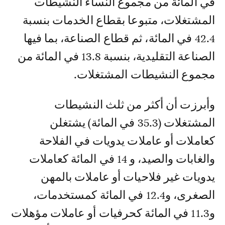
في المائة من مجموع النساء النشيطات
المشتغلات، متبوعا بقطاع الخدمات بنسبة
42.4 في المائة، ثم قطاع الصناعة، بما فيها
الصناعة التقليدية، بنسبة 13.8 في المائة من
مجموع النشيطات المشتغلات.
وأبرزت أن أكثر من ثلث النشيطات
المشتغلات (35.3 في المائة) يشتغلن
كعاملات أو عاملات يدويات في الفلاحة
والغابات والصيد، و 14 في المائة كعاملات
يدويات غير فلاحيات أو عاملات بالمهن
الصغرى، و12.4 في المائة كمستخدمات،
و11.3 في المائة كحرفيات أو عاملات مؤهلات